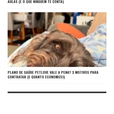
AULAS (E O QUE NINGUÉM TE CONTA)
PLANO DE SAÚDE PETLOVE VALE A PENA? 3 MOTIVOS PARA
CONTRATAR (E QUANTO ECONOMIZEI)