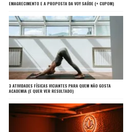
EMAGRECIMENTO E A PROPOSTA DA VOY SAÚDE (+ CUPOM)
3 ATIVIDADES FÍSICAS VICIANTES PARA QUEM NÃO GOSTA
ACADEMIA (E QUER VER RESULTADO)