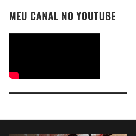
MEU CANAL NO YOUTUBE