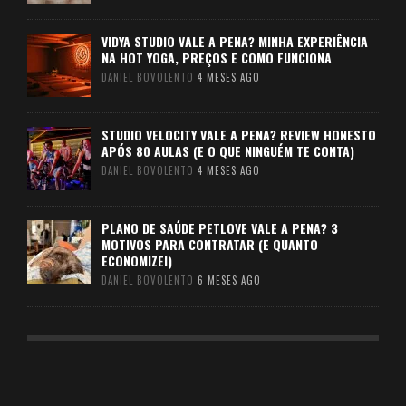
VIDYA STUDIO VALE A PENA? MINHA EXPERIÊNCIA
NA HOT YOGA, PREÇOS E COMO FUNCIONA
DANIEL BOVOLENTO
4 MESES AGO
STUDIO VELOCITY VALE A PENA? REVIEW HONESTO
APÓS 80 AULAS (E O QUE NINGUÉM TE CONTA)
DANIEL BOVOLENTO
4 MESES AGO
PLANO DE SAÚDE PETLOVE VALE A PENA? 3
MOTIVOS PARA CONTRATAR (E QUANTO
ECONOMIZEI)
DANIEL BOVOLENTO
6 MESES AGO