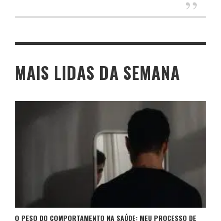
MAIS LIDAS DA SEMANA
O PESO DO COMPORTAMENTO NA SAÚDE: MEU PROCESSO DE