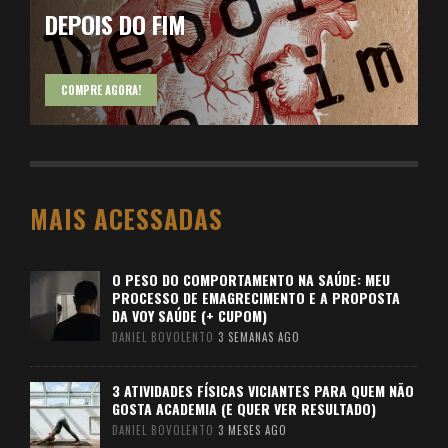
DEPOIS DO FIM
COMPRE AGORA!
MAIS ACESSADAS
O PESO DO COMPORTAMENTO NA SAÚDE: MEU
PROCESSO DE EMAGRECIMENTO E A PROPOSTA
DA VOY SAÚDE (+ CUPOM)
DANIEL BOVOLENTO
3 SEMANAS AGO
3 ATIVIDADES FÍSICAS VICIANTES PARA QUEM NÃO
GOSTA ACADEMIA (E QUER VER RESULTADO)
DANIEL BOVOLENTO
3 MESES AGO