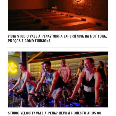
VIDYA STUDIO VALE A PENA? MINHA EXPERIÊNCIA NA HOT YOGA,
PREÇOS E COMO FUNCIONA
STUDIO VELOCITY VALE A PENA? REVIEW HONESTO APÓS 80