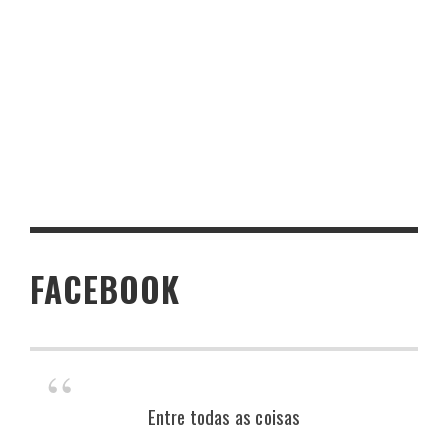
FACEBOOK
Entre todas as coisas