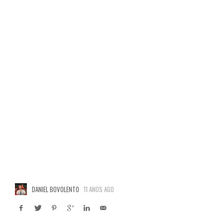
DANIEL BOVOLENTO
11 ANOS AGO