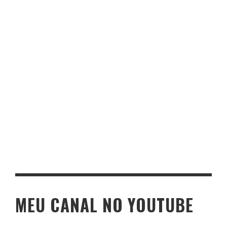
MEU CANAL NO YOUTUBE