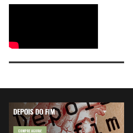
DEPOIS DO FIM
COMPRE AGORA!