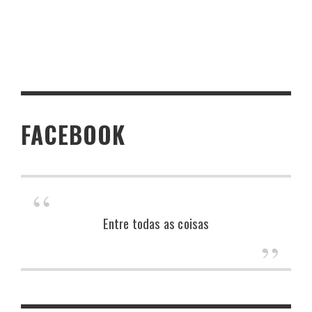
FACEBOOK
Entre todas as coisas