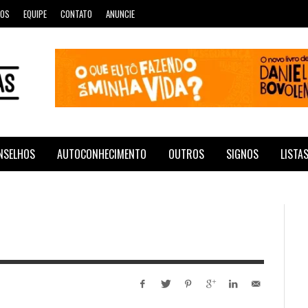
ROS
EQUIPE
CONTATO
ANUNCIE
NSELHOS
AUTOCONHECIMENTO
OUTROS
SIGNOS
LISTA