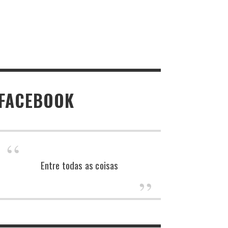
FACEBOOK
Entre todas as coisas