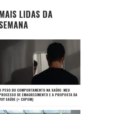
MAIS LIDAS DA
SEMANA
O PESO DO COMPORTAMENTO NA SAÚDE: MEU
PROCESSO DE EMAGRECIMENTO E A PROPOSTA DA
VOY SAÚDE (+ CUPOM)