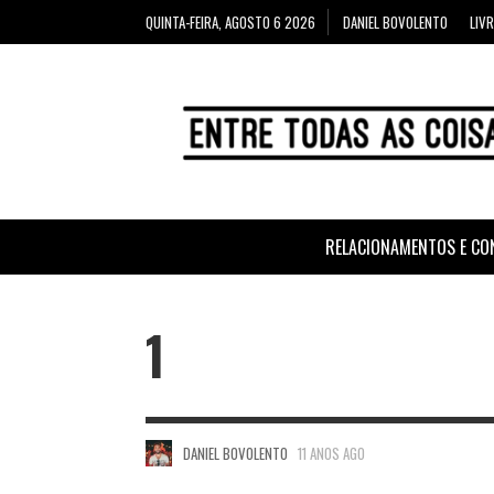
QUINTA-FEIRA, AGOSTO 6 2026
DANIEL BOVOLENTO
LIV
RELACIONAMENTOS E CO
1
DANIEL BOVOLENTO
11 ANOS AGO