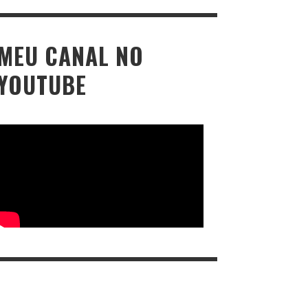
MEU CANAL NO
YOUTUBE