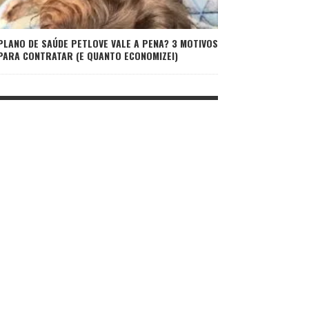
PLANO DE SAÚDE PETLOVE VALE A PENA? 3 MOTIVOS
PARA CONTRATAR (E QUANTO ECONOMIZEI)