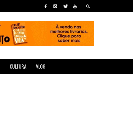
S
CULTURA
VLOG