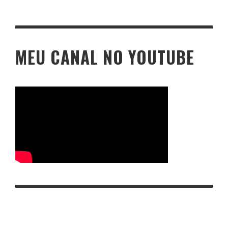
MEU CANAL NO YOUTUBE