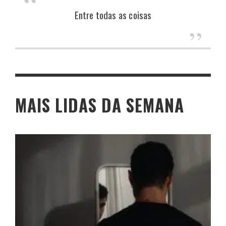
Entre todas as coisas
MAIS LIDAS DA SEMANA