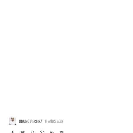
BRUNO PEREIRA
11 ANOS AGO