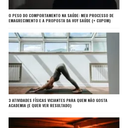
O PESO DO COMPORTAMENTO NA SAÚDE: MEU PROCESSO DE
EMAGRECIMENTO E A PROPOSTA DA VOY SAÚDE (+ CUPOM)
3 ATIVIDADES FÍSICAS VICIANTES PARA QUEM NÃO GOSTA
ACADEMIA (E QUER VER RESULTADO)