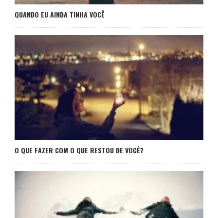
QUANDO EU AINDA TINHA VOCÊ
O QUE FAZER COM O QUE RESTOU DE VOCÊ?