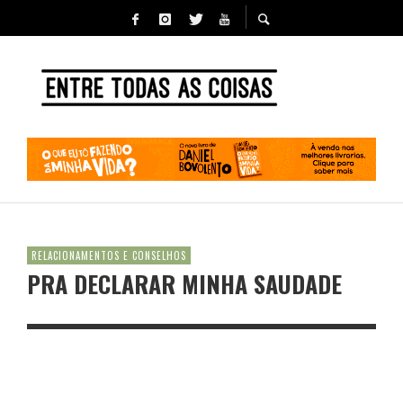
RELACIONAMENTOS E CONSELHOS
PRA DECLARAR MINHA SAUDADE