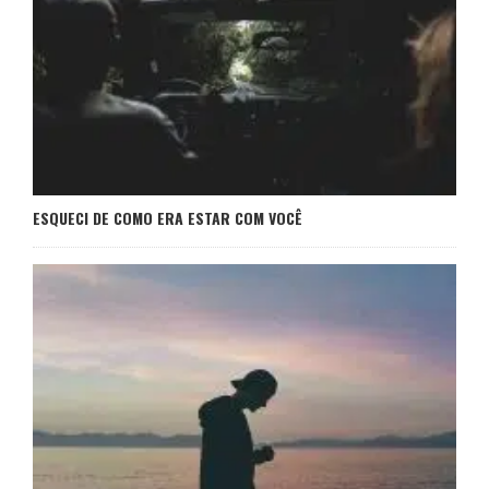
ESQUECI DE COMO ERA ESTAR COM VOCÊ