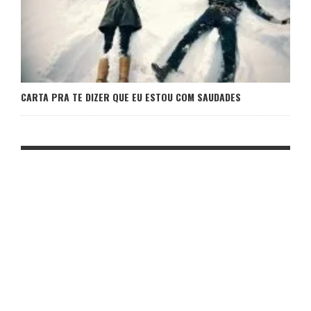
CARTA PRA TE DIZER QUE EU ESTOU COM SAUDADES