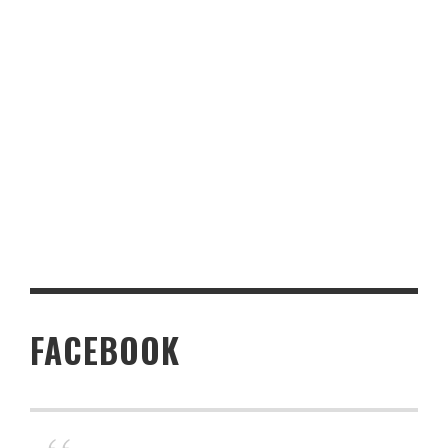
FACEBOOK