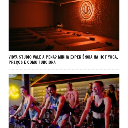
VIDYA STUDIO VALE A PENA? MINHA EXPERIÊNCIA NA HOT YOGA,
PREÇOS E COMO FUNCIONA