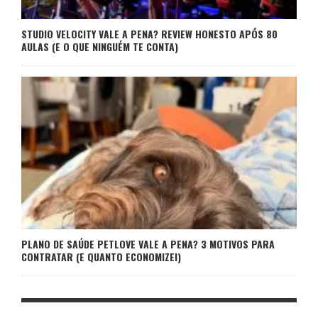
STUDIO VELOCITY VALE A PENA? REVIEW HONESTO APÓS 80
AULAS (E O QUE NINGUÉM TE CONTA)
PLANO DE SAÚDE PETLOVE VALE A PENA? 3 MOTIVOS PARA
CONTRATAR (E QUANTO ECONOMIZEI)