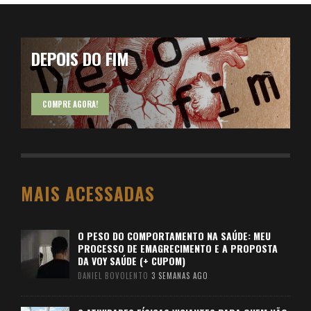
DEPOIS DO FIM
COMPRE AGORA!
MAIS ACESSADAS
O PESO DO COMPORTAMENTO NA SAÚDE: MEU
PROCESSO DE EMAGRECIMENTO E A PROPOSTA
DA VOY SAÚDE (+ CUPOM)
DANIEL BOVOLENTO
3 SEMANAS AGO