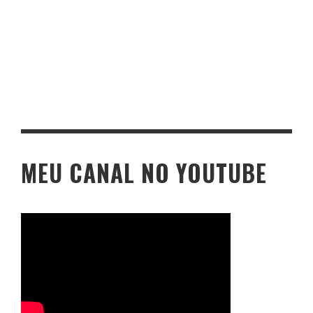
MEU CANAL NO YOUTUBE