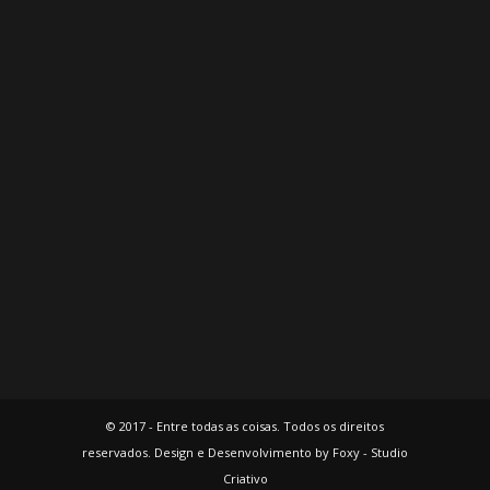
© 2017 - Entre todas as coisas. Todos os direitos
reservados. Design e Desenvolvimento by Foxy - Studio
Criativo