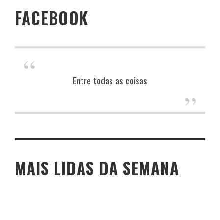
FACEBOOK
Entre todas as coisas
MAIS LIDAS DA SEMANA