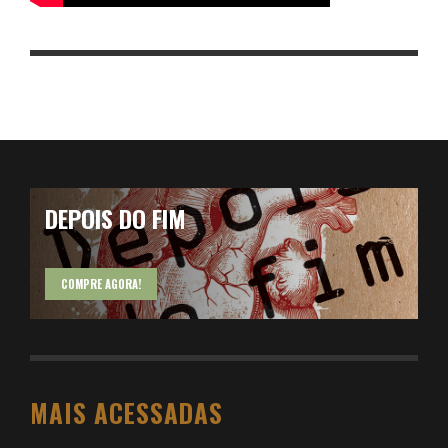
DEPOIS DO FIM
COMPRE AGORA!
MAIS ACESSADAS