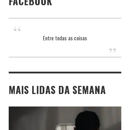
FACEBOOK
Entre todas as coisas
MAIS LIDAS DA SEMANA