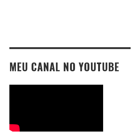
MEU CANAL NO YOUTUBE