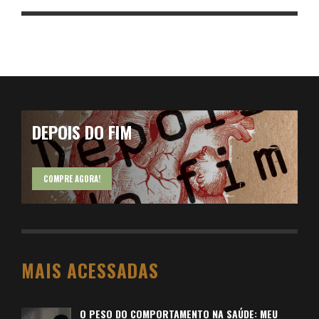
DEPOIS DO FIM
COMPRE AGORA!
MAIS ACESSADAS
O PESO DO COMPORTAMENTO NA SAÚDE: MEU