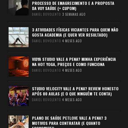
PROCESSO DE EMAGRECIMENTO E A PROPOSTA
DA VOY SAÚDE (+ CUPOM)
DANIEL BOVOLENTO
3 SEMANAS AGO
3 ATIVIDADES FÍSICAS VICIANTES PARA QUEM NÃO
GOSTA ACADEMIA (E QUER VER RESULTADO)
DANIEL BOVOLENTO
4 MESES AGO
VIDYA STUDIO VALE A PENA? MINHA EXPERIÊNCIA
NA HOT YOGA, PREÇOS E COMO FUNCIONA
DANIEL BOVOLENTO
4 MESES AGO
STUDIO VELOCITY VALE A PENA? REVIEW HONESTO
APÓS 80 AULAS (E O QUE NINGUÉM TE CONTA)
DANIEL BOVOLENTO
4 MESES AGO
PLANO DE SAÚDE PETLOVE VALE A PENA? 3
MOTIVOS PARA CONTRATAR (E QUANTO