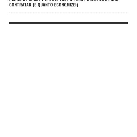
CONTRATAR (E QUANTO ECONOMIZEI)