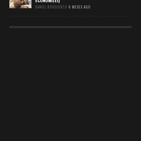
ECONOMIZEI)
DANIEL BOVOLENTO
6 MESES AGO