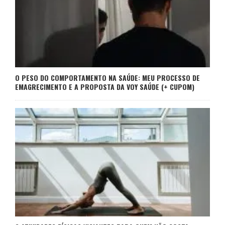
O PESO DO COMPORTAMENTO NA SAÚDE: MEU PROCESSO DE
EMAGRECIMENTO E A PROPOSTA DA VOY SAÚDE (+ CUPOM)