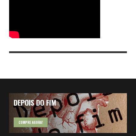
DEPOIS DO FIM
COMPRE AGORA!