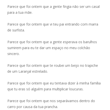
Parece que foi ontem que a gente fingia não ser um casal
para a tua mãe.
Parece que foi ontem que vi teu pai entrando com marra
de surfista.
Parece que foi ontem que a gente esperava os barulhos
sumirem para eu te dar um espaço no meu colchão
sincero.
Parece que foi ontem que te roubei um beijo no trapiche
de um Laranjal estrelado.
Parece que foi ontem que eu tentava dizer à minha família
que tu eras só alguém para multiplicar loucuras.
Parece que foi ontem que nos separávamos dentro do
carro por causa da tua prancha.