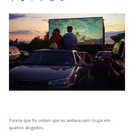
Parece que foi ontem que eu andava sem roupa em
quartos alugados.