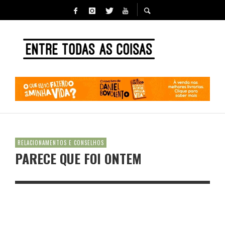
RELACIONAMENTOS E CONSELHOS
PARECE QUE FOI ONTEM