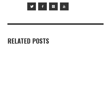
RELATED POSTS