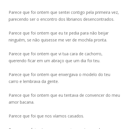
Parece que foi ontem que sentei contigo pela primeira vez,
parecendo ser o encontro dos librianos desencontrados.
Parece que foi ontem que eu te pedia para não beijar
ninguém, se não quisesse me ver de mochila pronta.
Parece que foi ontem que vi tua cara de cachorro,
querendo ficar em um abraço que um dia foi teu.
Parece que foi ontem que enxergava o modelo do teu
carro e lembrava da gente.
Parece que foi ontem que eu tentava de convencer do meu
amor bacana.
Parece que foi que nos víamos casados.