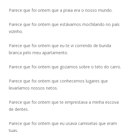
Parece que foi ontem que a praia era o nosso mundo.
Parece que foi ontem que estávamos mochilando no país
vizinho.
Parece que foi ontem que eu te vi correndo de bunda
branca pelo meu apartamento.
Parece que foi ontem que gozamos sobre o teto do carro.
Parece que foi ontem que conhecemos lugares que
levaríamos nossos netos.
Parece que foi ontem que te emprestava a minha escova
de dentes.
Parece que foi ontem que eu usava camisetas que eram
tuas.