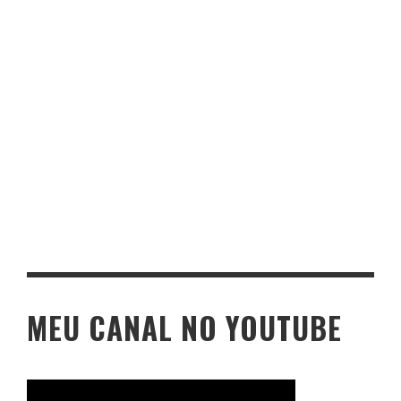
MEU CANAL NO YOUTUBE