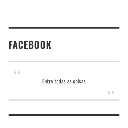
FACEBOOK
Entre todas as coisas