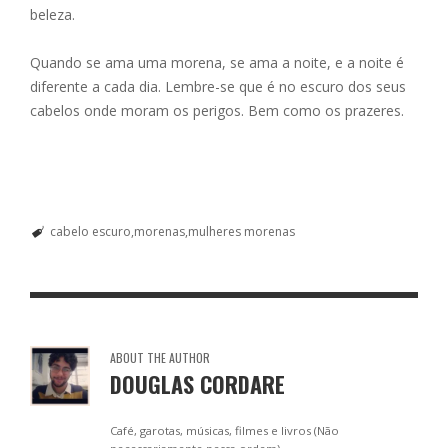
beleza.
Quando se ama uma morena, se ama a noite, e a noite é
diferente a cada dia. Lembre-se que é no escuro dos seus
cabelos onde moram os perigos. Bem como os prazeres.
cabelo escuro
morenas
mulheres morenas
ABOUT THE AUTHOR
DOUGLAS CORDARE
Café, garotas, músicas, filmes e livros (Não