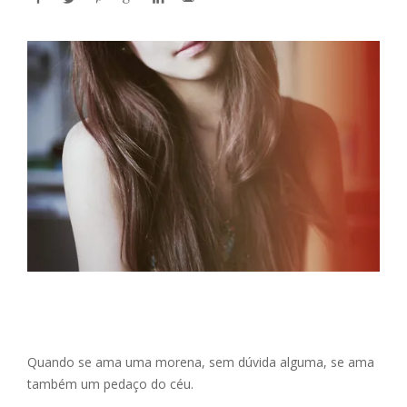
Quando se ama uma morena, sem dúvida alguma, se ama
também um pedaço do céu.