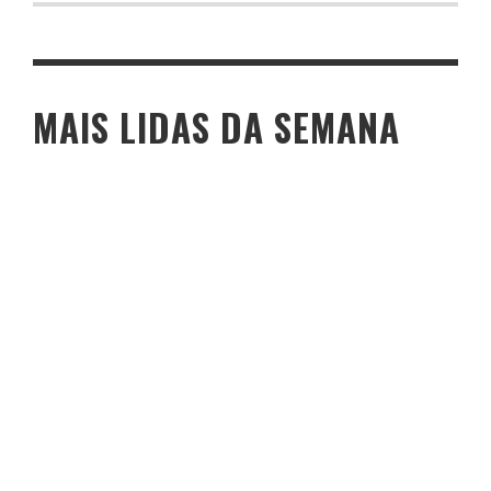
MAIS LIDAS DA SEMANA