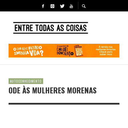
AUTOCONHECIMENTO
ODE ÀS MULHERES MORENAS