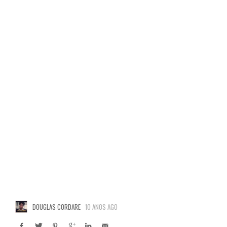
DOUGLAS CORDARE
10 ANOS AGO