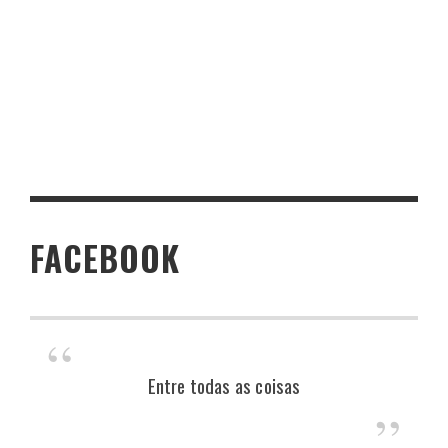
FACEBOOK
Entre todas as coisas