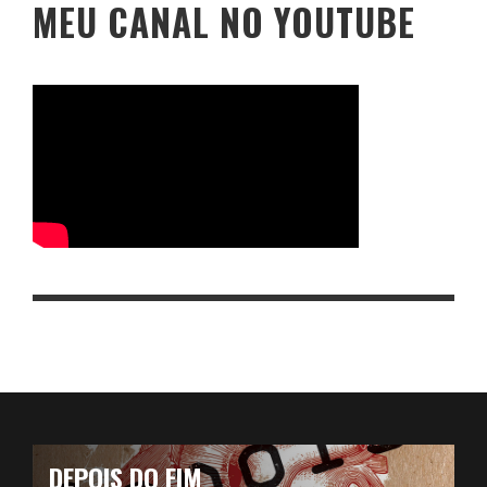
MEU CANAL NO YOUTUBE
DEPOIS DO FIM