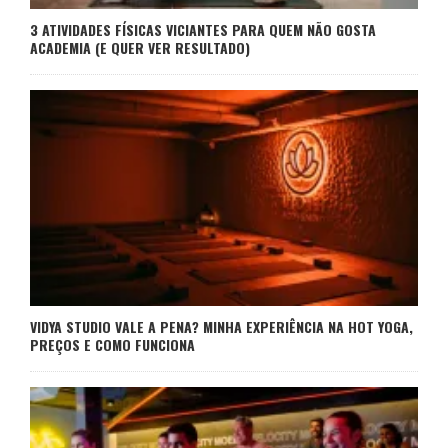
3 ATIVIDADES FÍSICAS VICIANTES PARA QUEM NÃO GOSTA
ACADEMIA (E QUER VER RESULTADO)
VIDYA STUDIO VALE A PENA? MINHA EXPERIÊNCIA NA HOT YOGA,
PREÇOS E COMO FUNCIONA