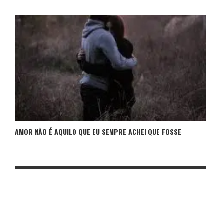
AMOR NÃO É AQUILO QUE EU SEMPRE ACHEI QUE FOSSE