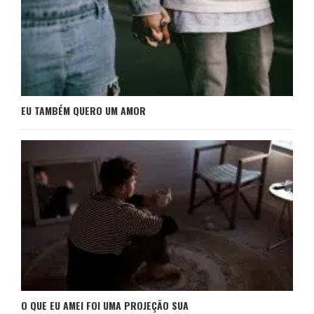
EU TAMBÉM QUERO UM AMOR
O QUE EU AMEI FOI UMA PROJEÇÃO SUA