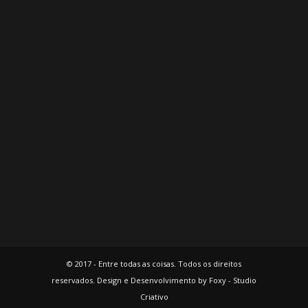
© 2017 - Entre todas as coisas. Todos os direitos
reservados. Design e Desenvolvimento by Foxy - Studio
Criativo