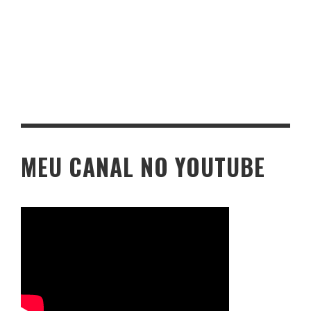
MEU CANAL NO YOUTUBE