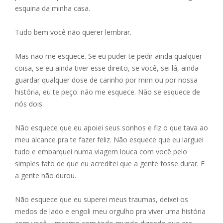
esquina da minha casa.
Tudo bem você não querer lembrar.
Mas não me esquece. Se eu puder te pedir ainda qualquer
coisa, se eu ainda tiver esse direito, se você, sei lá, ainda
guardar qualquer dose de carinho por mim ou por nossa
história, eu te peço: não me esquece. Não se esquece de
nós dois.
Não esquece que eu apoiei seus sonhos e fiz o que tava ao
meu alcance pra te fazer feliz. Não esquece que eu larguei
tudo e embarquei numa viagem louca com você pelo
simples fato de que eu acreditei que a gente fosse durar. E
a gente não durou.
Não esquece que eu superei meus traumas, deixei os
medos de lado e engoli meu orgulho pra viver uma história