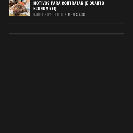
MOTIVOS PARA CONTRATAR (E QUANTO
ECONOMIZEI)
DANIEL BOVOLENTO
6 MESES AGO