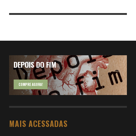
DEPOIS DO FIM
COMPRE AGORA!
MAIS ACESSADAS