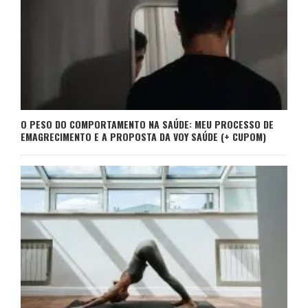
O PESO DO COMPORTAMENTO NA SAÚDE: MEU PROCESSO DE
EMAGRECIMENTO E A PROPOSTA DA VOY SAÚDE (+ CUPOM)