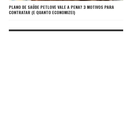
PLANO DE SAÚDE PETLOVE VALE A PENA? 3 MOTIVOS PARA
CONTRATAR (E QUANTO ECONOMIZEI)