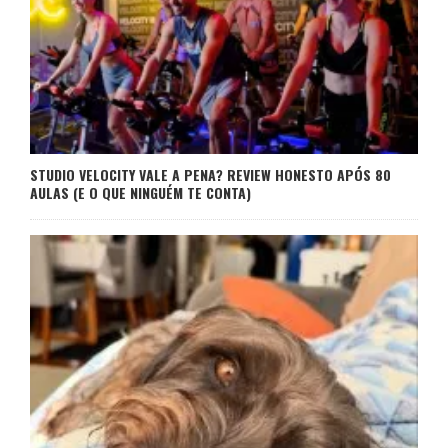
STUDIO VELOCITY VALE A PENA? REVIEW HONESTO APÓS 80
AULAS (E O QUE NINGUÉM TE CONTA)