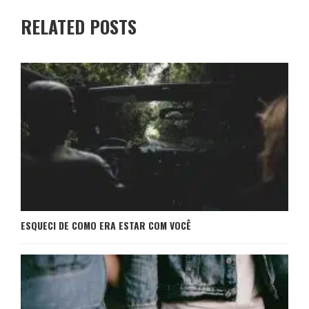
RELATED POSTS
ESQUECI DE COMO ERA ESTAR COM VOCÊ