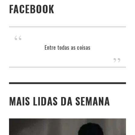
FACEBOOK
Entre todas as coisas
MAIS LIDAS DA SEMANA