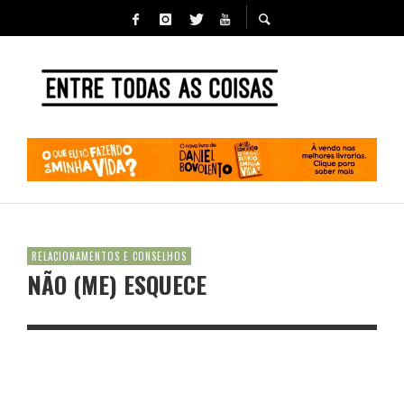
RELACIONAMENTOS E CONSELHOS
NÃO (ME) ESQUECE