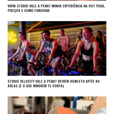
VIDYA STUDIO VALE A PENA? MINHA EXPERIÊNCIA NA HOT YOGA,
PREÇOS E COMO FUNCIONA
STUDIO VELOCITY VALE A PENA? REVIEW HONESTO APÓS 80
AULAS (E O QUE NINGUÉM TE CONTA)