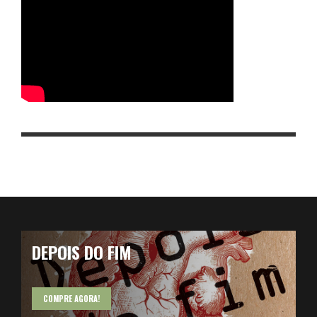
DEPOIS DO FIM
COMPRE AGORA!