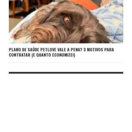
PLANO DE SAÚDE PETLOVE VALE A PENA? 3 MOTIVOS PARA
CONTRATAR (E QUANTO ECONOMIZEI)