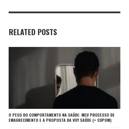
RELATED POSTS
O PESO DO COMPORTAMENTO NA SAÚDE: MEU PROCESSO DE
EMAGRECIMENTO E A PROPOSTA DA VOY SAÚDE (+ CUPOM)