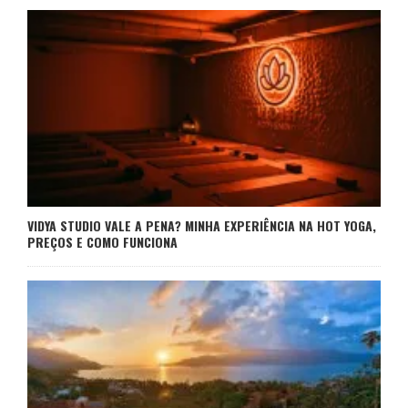
VIDYA STUDIO VALE A PENA? MINHA EXPERIÊNCIA NA HOT YOGA,
PREÇOS E COMO FUNCIONA