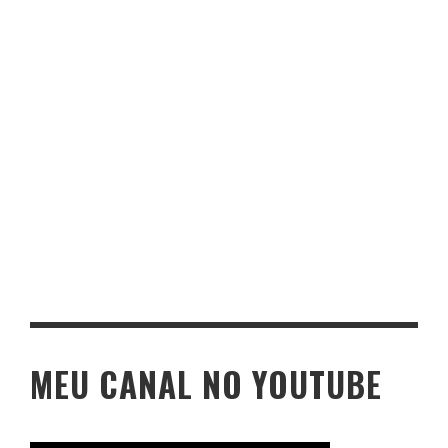
MEU CANAL NO YOUTUBE