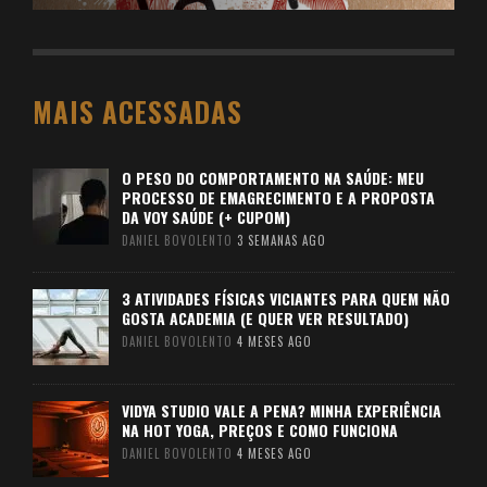
MAIS ACESSADAS
O PESO DO COMPORTAMENTO NA SAÚDE: MEU
PROCESSO DE EMAGRECIMENTO E A PROPOSTA
DA VOY SAÚDE (+ CUPOM)
DANIEL BOVOLENTO
3 SEMANAS AGO
3 ATIVIDADES FÍSICAS VICIANTES PARA QUEM NÃO
GOSTA ACADEMIA (E QUER VER RESULTADO)
DANIEL BOVOLENTO
4 MESES AGO
VIDYA STUDIO VALE A PENA? MINHA EXPERIÊNCIA
NA HOT YOGA, PREÇOS E COMO FUNCIONA
DANIEL BOVOLENTO
4 MESES AGO