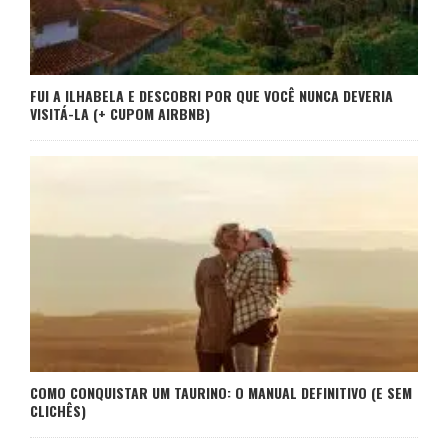
FUI A ILHABELA E DESCOBRI POR QUE VOCÊ NUNCA DEVERIA
VISITÁ-LA (+ CUPOM AIRBNB)
COMO CONQUISTAR UM TAURINO: O MANUAL DEFINITIVO (E SEM
CLICHÊS)