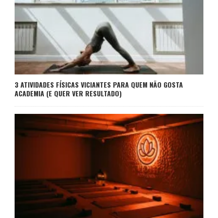
3 ATIVIDADES FÍSICAS VICIANTES PARA QUEM NÃO GOSTA
ACADEMIA (E QUER VER RESULTADO)