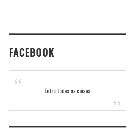
FACEBOOK
Entre todas as coisas