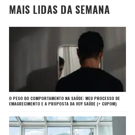
MAIS LIDAS DA SEMANA
O PESO DO COMPORTAMENTO NA SAÚDE: MEU PROCESSO DE
EMAGRECIMENTO E A PROPOSTA DA VOY SAÚDE (+ CUPOM)