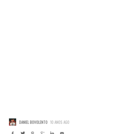
DANIEL BOVOLENTO
10 ANOS AGO