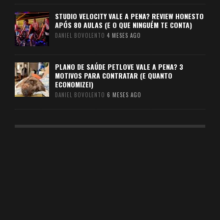
STUDIO VELOCITY VALE A PENA? REVIEW HONESTO
APÓS 80 AULAS (E O QUE NINGUÉM TE CONTA)
DANIEL BOVOLENTO
4 MESES AGO
PLANO DE SAÚDE PETLOVE VALE A PENA? 3
MOTIVOS PARA CONTRATAR (E QUANTO
ECONOMIZEI)
DANIEL BOVOLENTO
6 MESES AGO