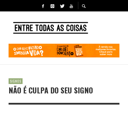
SIGNOS
NÃO É CULPA DO SEU SIGNO