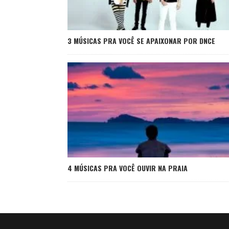
3 MÚSICAS PRA VOCÊ SE APAIXONAR POR DNCE
4 MÚSICAS PRA VOCÊ OUVIR NA PRAIA