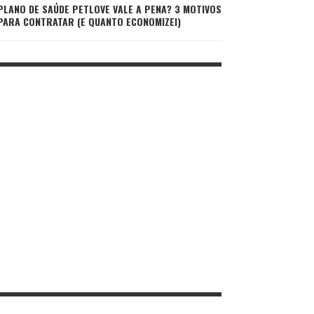
PLANO DE SAÚDE PETLOVE VALE A PENA? 3 MOTIVOS
PARA CONTRATAR (E QUANTO ECONOMIZEI)