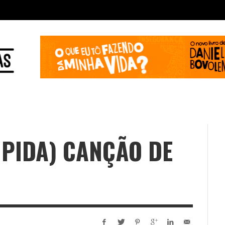
ÚPIDA) CANÇÃO DE