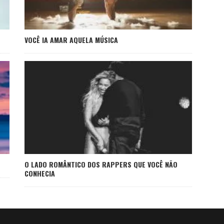
VOCÊ IA AMAR AQUELA MÚSICA
O LADO ROMÂNTICO DOS RAPPERS QUE VOCÊ NÃO
CONHECIA