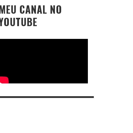
MEU CANAL NO
YOUTUBE