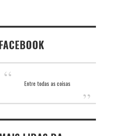
FACEBOOK
Entre todas as coisas