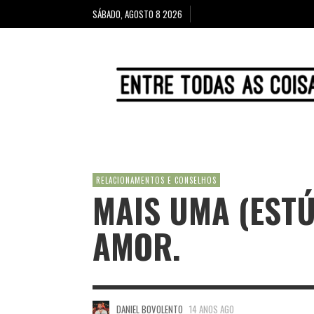
SÁBADO, AGOSTO 8 2026
RELACIONAMENTOS E CONSELHOS
MAIS UMA (EST
AMOR.
DANIEL BOVOLENTO
14 ANOS AGO