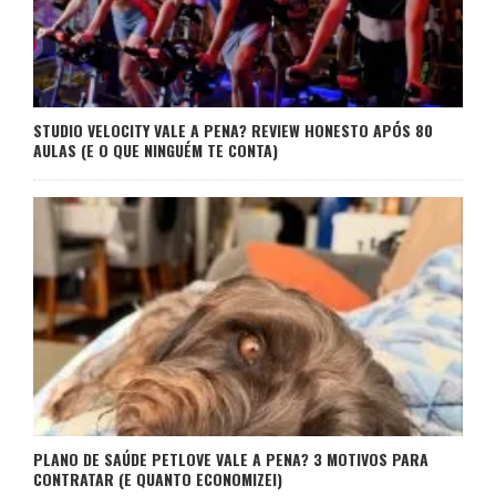
STUDIO VELOCITY VALE A PENA? REVIEW HONESTO APÓS 80
AULAS (E O QUE NINGUÉM TE CONTA)
PLANO DE SAÚDE PETLOVE VALE A PENA? 3 MOTIVOS PARA
CONTRATAR (E QUANTO ECONOMIZEI)