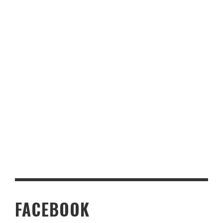
FACEBOOK