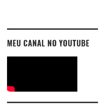
MEU CANAL NO YOUTUBE