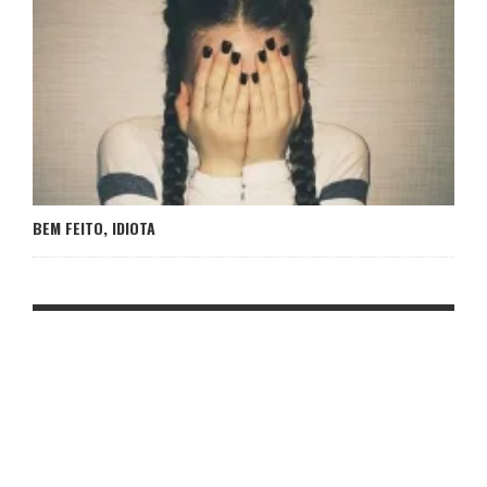
BEM FEITO, IDIOTA