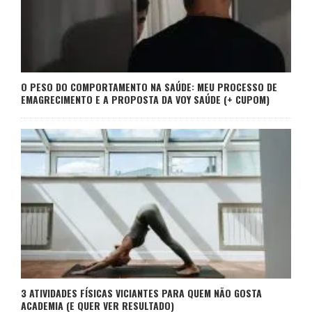
O PESO DO COMPORTAMENTO NA SAÚDE: MEU PROCESSO DE
EMAGRECIMENTO E A PROPOSTA DA VOY SAÚDE (+ CUPOM)
3 ATIVIDADES FÍSICAS VICIANTES PARA QUEM NÃO GOSTA
ACADEMIA (E QUER VER RESULTADO)