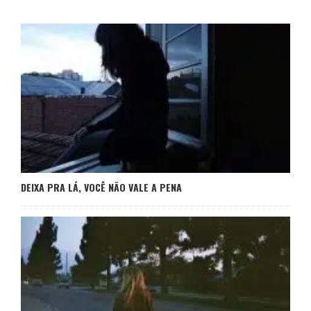
DEIXA PRA LÁ, VOCÊ NÃO VALE A PENA