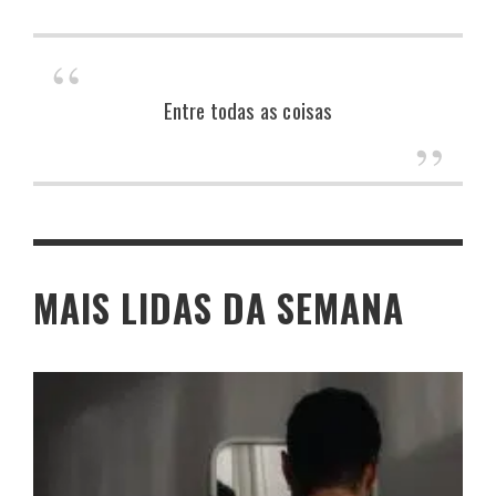
Entre todas as coisas
MAIS LIDAS DA SEMANA