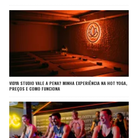
VIDYA STUDIO VALE A PENA? MINHA EXPERIÊNCIA NA HOT YOGA,
PREÇOS E COMO FUNCIONA