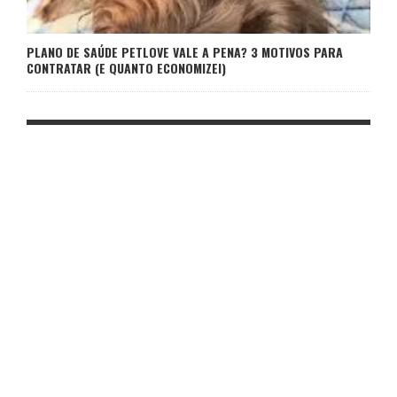
PLANO DE SAÚDE PETLOVE VALE A PENA? 3 MOTIVOS PARA
CONTRATAR (E QUANTO ECONOMIZEI)