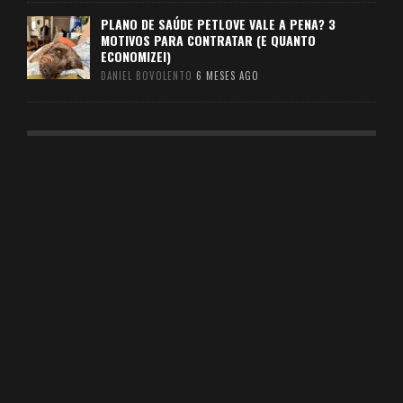
PLANO DE SAÚDE PETLOVE VALE A PENA? 3
MOTIVOS PARA CONTRATAR (E QUANTO
ECONOMIZEI)
DANIEL BOVOLENTO
6 MESES AGO