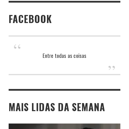
FACEBOOK
Entre todas as coisas
MAIS LIDAS DA SEMANA