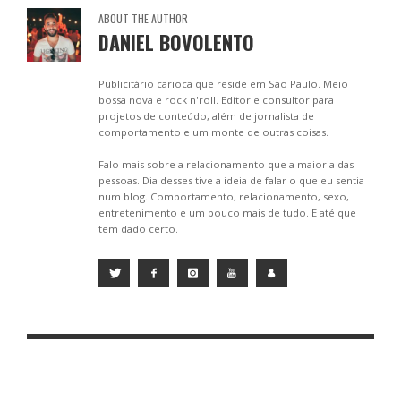
ABOUT THE AUTHOR
DANIEL BOVOLENTO
Publicitário carioca que reside em São Paulo. Meio
bossa nova e rock n'roll. Editor e consultor para
projetos de conteúdo, além de jornalista de
comportamento e um monte de outras coisas.
Falo mais sobre a relacionamento que a maioria das
pessoas. Dia desses tive a ideia de falar o que eu sentia
num blog. Comportamento, relacionamento, sexo,
entretenimento e um pouco mais de tudo. E até que
tem dado certo.