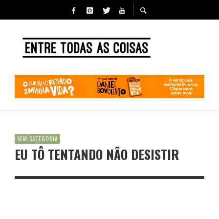
SEM CATEGORIA
EU TÔ TENTANDO NÃO DESISTIR