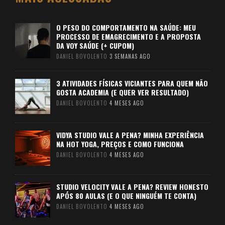
O PESO DO COMPORTAMENTO NA SAÚDE: MEU
PROCESSO DE EMAGRECIMENTO E A PROPOSTA
DA VOY SAÚDE (+ CUPOM)
DANIEL BOVOLENTO
3 SEMANAS AGO
3 ATIVIDADES FÍSICAS VICIANTES PARA QUEM NÃO
GOSTA ACADEMIA (E QUER VER RESULTADO)
DANIEL BOVOLENTO
4 MESES AGO
VIDYA STUDIO VALE A PENA? MINHA EXPERIÊNCIA
NA HOT YOGA, PREÇOS E COMO FUNCIONA
DANIEL BOVOLENTO
4 MESES AGO
STUDIO VELOCITY VALE A PENA? REVIEW HONESTO
APÓS 80 AULAS (E O QUE NINGUÉM TE CONTA)
DANIEL BOVOLENTO
4 MESES AGO