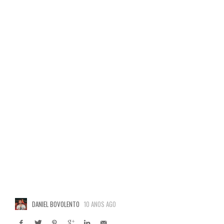
DANIEL BOVOLENTO
10 ANOS AGO