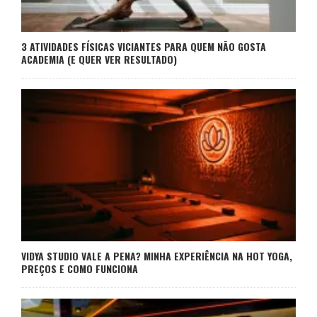
3 ATIVIDADES FÍSICAS VICIANTES PARA QUEM NÃO GOSTA
ACADEMIA (E QUER VER RESULTADO)
VIDYA STUDIO VALE A PENA? MINHA EXPERIÊNCIA NA HOT YOGA,
PREÇOS E COMO FUNCIONA