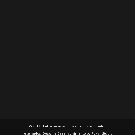
© 2017 - Entre todas as coisas. Todos os direitos
reservados. Design e Desenvolvimento by Foxy - Studio