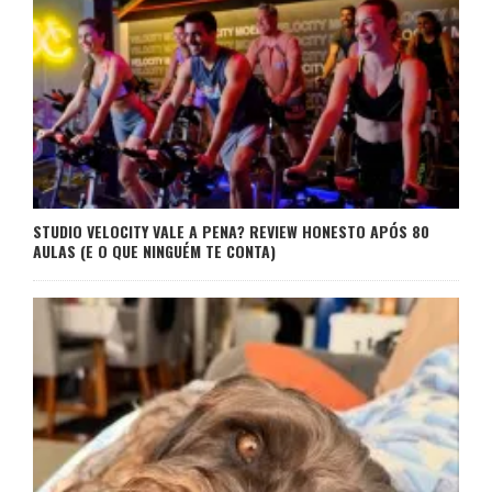
STUDIO VELOCITY VALE A PENA? REVIEW HONESTO APÓS 80
AULAS (E O QUE NINGUÉM TE CONTA)