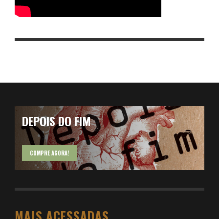
DEPOIS DO FIM
COMPRE AGORA!
MAIS ACESSADAS