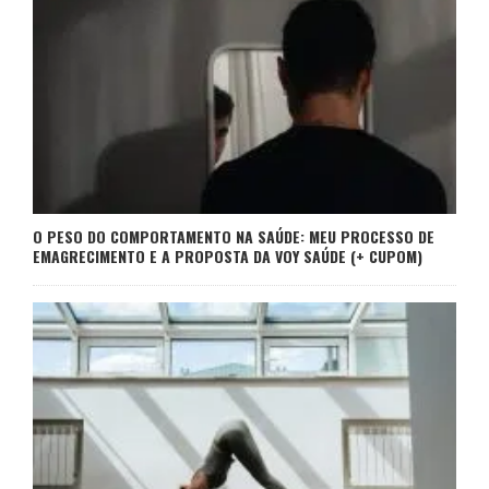
O PESO DO COMPORTAMENTO NA SAÚDE: MEU PROCESSO DE
EMAGRECIMENTO E A PROPOSTA DA VOY SAÚDE (+ CUPOM)