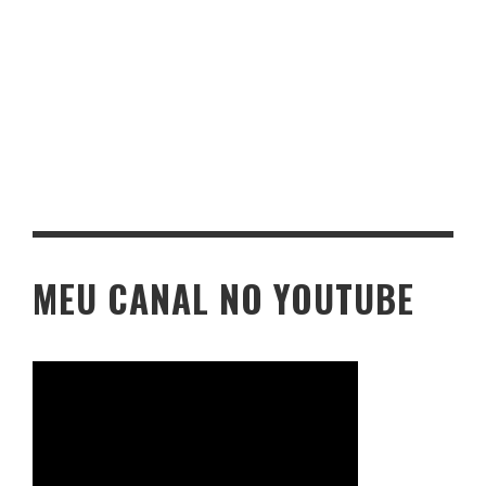
MEU CANAL NO YOUTUBE