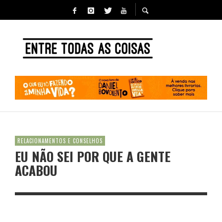
RELACIONAMENTOS E CONSELHOS
EU NÃO SEI POR QUE A GENTE
ACABOU