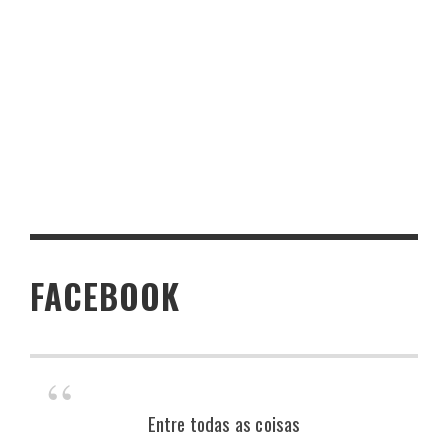
FACEBOOK
Entre todas as coisas