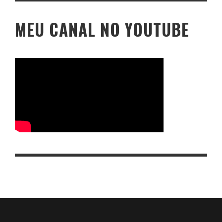
MEU CANAL NO YOUTUBE