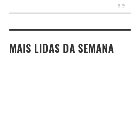
MAIS LIDAS DA SEMANA