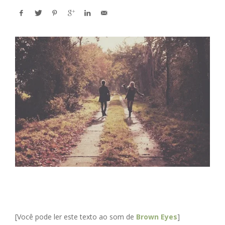
[Você pode ler este texto ao som de
Brown Eyes
]