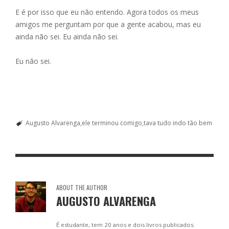
E é por isso que eu não entendo. Agora todos os meus
amigos me perguntam por que a gente acabou, mas eu
ainda não sei. Eu ainda não sei.
Eu não sei.
Augusto Alvarenga
ele terminou comigo
tava tudo indo tão bem
ABOUT THE AUTHOR
AUGUSTO ALVARENGA
É estudante, tem 20 anos e dois livros publicados.