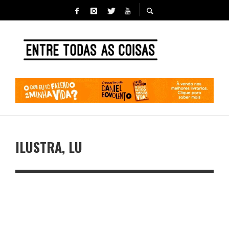
ILUSTRA, LU