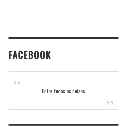
FACEBOOK
Entre todas as coisas