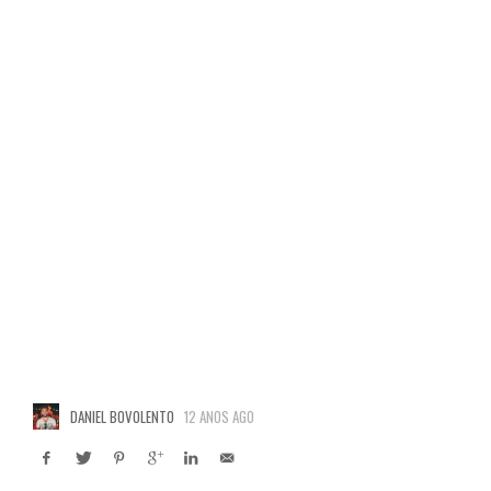
DANIEL BOVOLENTO
12 ANOS AGO