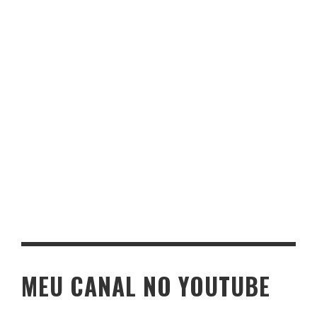
MEU CANAL NO YOUTUBE