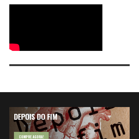
DEPOIS DO FIM
COMPRE AGORA!