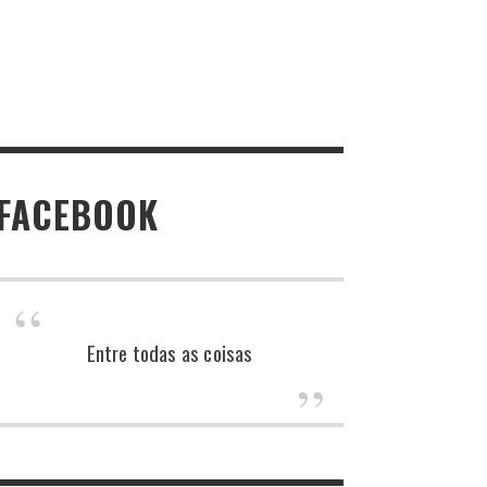
FACEBOOK
Entre todas as coisas