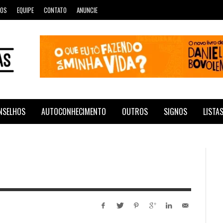
ROS
EQUIPE
CONTATO
ANUNCIE
NSELHOS
AUTOCONHECIMENTO
OUTROS
SIGNOS
LISTA