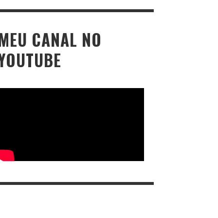
MEU CANAL NO
YOUTUBE