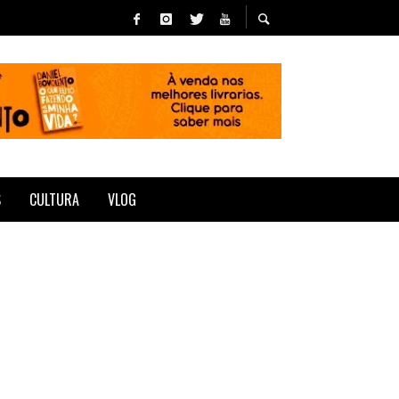
S
CULTURA
VLOG