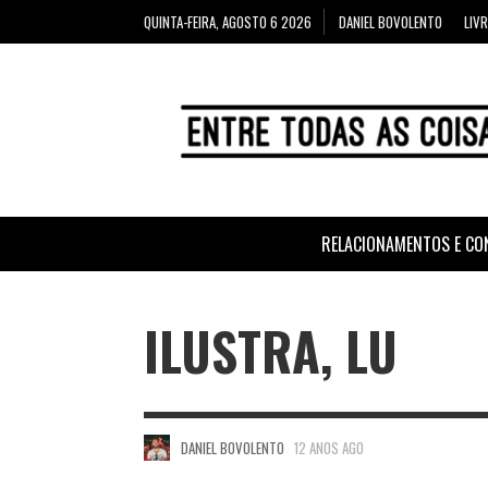
QUINTA-FEIRA, AGOSTO 6 2026
DANIEL BOVOLENTO
LIV
RELACIONAMENTOS E CO
ILUSTRA, LU
DANIEL BOVOLENTO
12 ANOS AGO