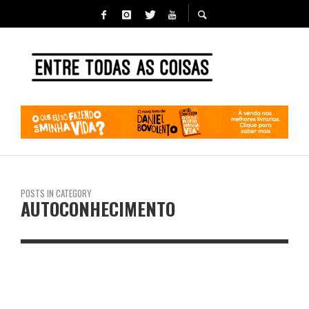
POSTS IN CATEGORY
AUTOCONHECIMENTO