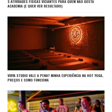
3 ATIVIDADES FÍSICAS VICIANTES PARA QUEM NÃO GOSTA
ACADEMIA (E QUER VER RESULTADO)
VIDYA STUDIO VALE A PENA? MINHA EXPERIÊNCIA NA HOT YOGA,
PREÇOS E COMO FUNCIONA