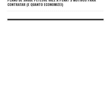
CONTRATAR (E QUANTO ECONOMIZEI)