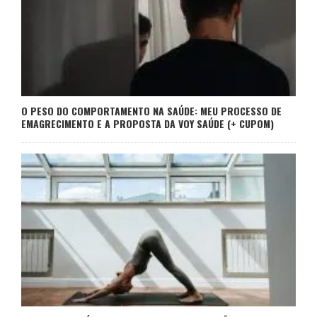
O PESO DO COMPORTAMENTO NA SAÚDE: MEU PROCESSO DE
EMAGRECIMENTO E A PROPOSTA DA VOY SAÚDE (+ CUPOM)