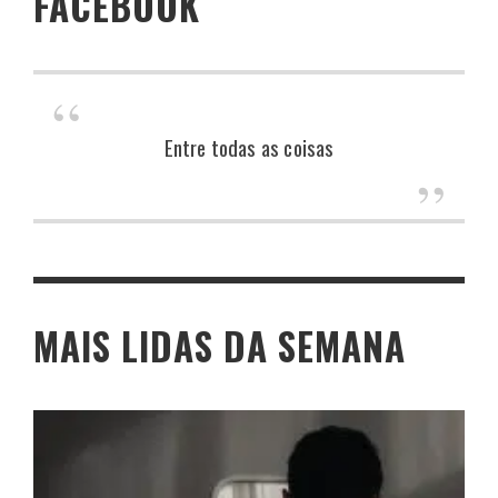
FACEBOOK
Entre todas as coisas
MAIS LIDAS DA SEMANA