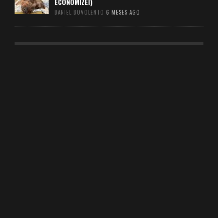
ECONOMIZEI)
DANIEL BOVOLENTO
6 MESES AGO