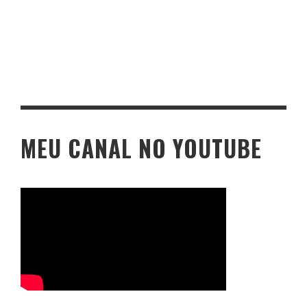
MEU CANAL NO YOUTUBE