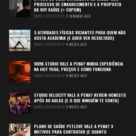
PROCESSO DE EMAGRECIMENTO E A PROPOSTA
DA VOY SAÚDE (+ CUPOM)
DANIEL BOVOLENTO
3 SEMANAS AGO
3 ATIVIDADES FÍSICAS VICIANTES PARA QUEM NÃO
GOSTA ACADEMIA (E QUER VER RESULTADO)
DANIEL BOVOLENTO
4 MESES AGO
VIDYA STUDIO VALE A PENA? MINHA EXPERIÊNCIA
NA HOT YOGA, PREÇOS E COMO FUNCIONA
DANIEL BOVOLENTO
4 MESES AGO
STUDIO VELOCITY VALE A PENA? REVIEW HONESTO
APÓS 80 AULAS (E O QUE NINGUÉM TE CONTA)
DANIEL BOVOLENTO
4 MESES AGO
PLANO DE SAÚDE PETLOVE VALE A PENA? 3
MOTIVOS PARA CONTRATAR (E QUANTO