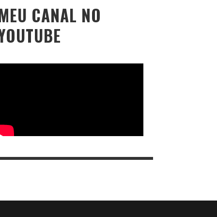
MEU CANAL NO
YOUTUBE