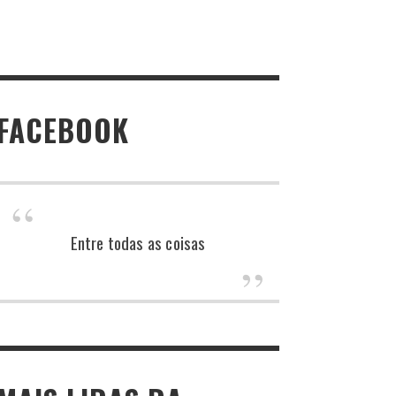
FACEBOOK
Entre todas as coisas