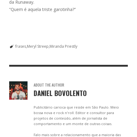
da Runaway.
“Quem é aquela triste garotinha?”
frases
Meryl Streep
Miranda Priestly
ABOUT THE AUTHOR
DANIEL BOVOLENTO
Publicitário carioca que reside em São Paulo. Meio
bossa nova e rock n'roll. Editor e consultor para
projetos de conteúdo, além de jornalista de
comportamento e um monte de outras coisas.
Falo mais sobre a relacionamento que a maioria das