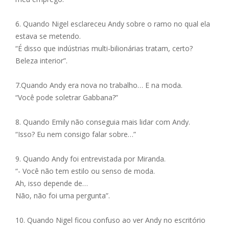
6. Quando Nigel esclareceu Andy sobre o ramo no qual ela
estava se metendo.
“É disso que indústrias multi-bilionárias tratam, certo?
Beleza interior”.
7.Quando Andy era nova no trabalho… E na moda.
“Você pode soletrar Gabbana?”
8. Quando Emily não conseguia mais lidar com Andy.
“Isso? Eu nem consigo falar sobre…”
9. Quando Andy foi entrevistada por Miranda.
“- Você não tem estilo ou senso de moda.
Ah, isso depende de…
Não, não foi uma pergunta”.
10. Quando Nigel ficou confuso ao ver Andy no escritório