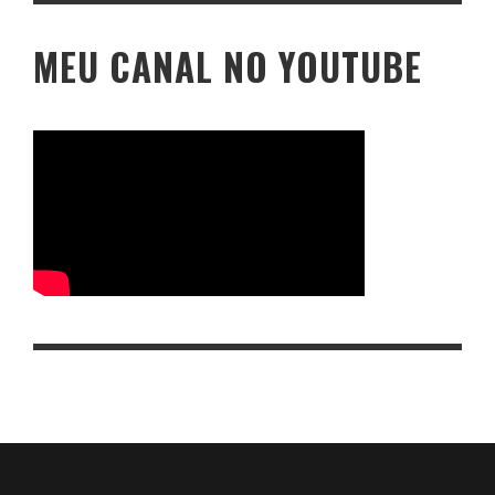
MEU CANAL NO YOUTUBE