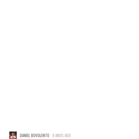
DANIEL BOVOLENTO
9 ANOS AGO