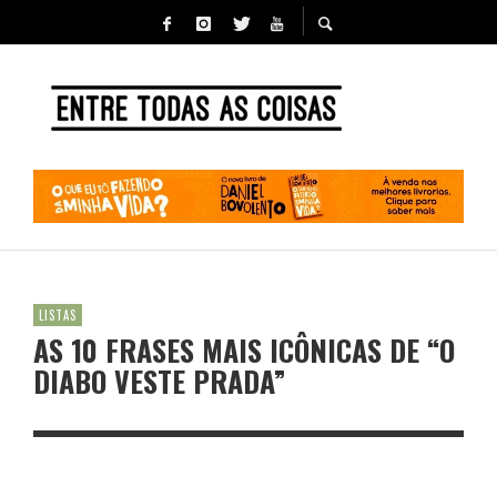
LISTAS
AS 10 FRASES MAIS ICÔNICAS DE “O
DIABO VESTE PRADA”