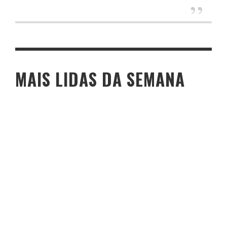
MAIS LIDAS DA SEMANA