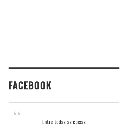
FACEBOOK
Entre todas as coisas