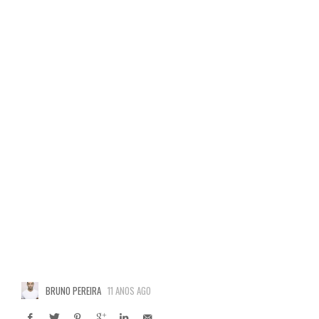
BRUNO PEREIRA
11 ANOS AGO