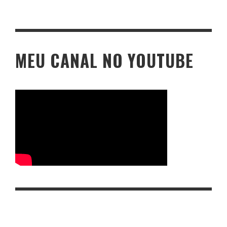
MEU CANAL NO YOUTUBE