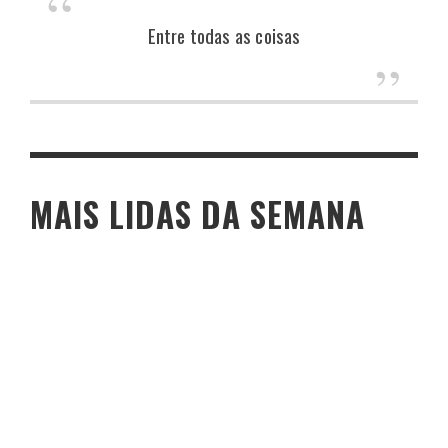
Entre todas as coisas
MAIS LIDAS DA SEMANA