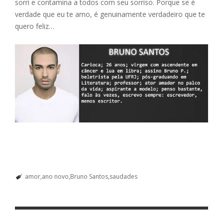
sorri e contamina a todos com seu sorriso. Porque se é
verdade que eu te amo, é genuinamente verdadeiro que te
quero feliz…
amor
ano novo
Bruno Santos
saudades