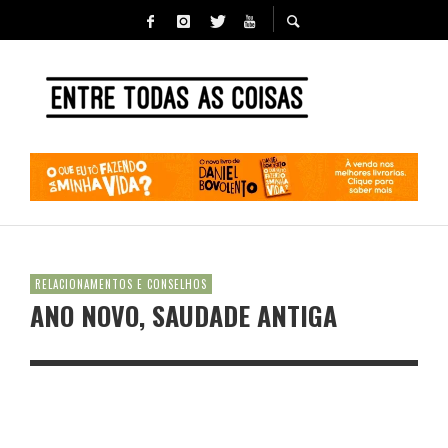
RELACIONAMENTOS E CONSELHOS
ANO NOVO, SAUDADE ANTIGA