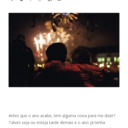
Antes que o ano acabe, tem alguma coisa para me dizer?
Talvez seja ou esteja tarde demais e o ano já tenha