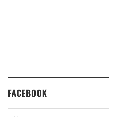
FACEBOOK