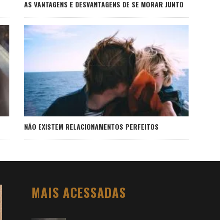
AS VANTAGENS E DESVANTAGENS DE SE MORAR JUNTO
NÃO EXISTEM RELACIONAMENTOS PERFEITOS
MAIS ACESSADAS