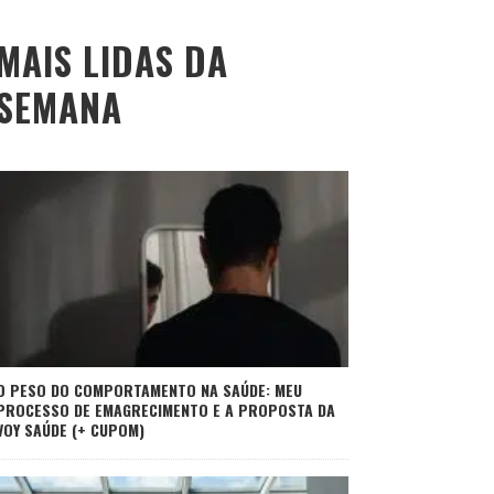
MAIS LIDAS DA
SEMANA
O PESO DO COMPORTAMENTO NA SAÚDE: MEU
PROCESSO DE EMAGRECIMENTO E A PROPOSTA DA
VOY SAÚDE (+ CUPOM)