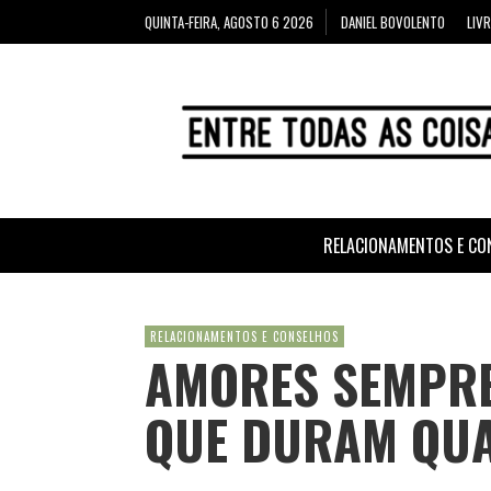
QUINTA-FEIRA, AGOSTO 6 2026
DANIEL BOVOLENTO
LIV
RELACIONAMENTOS E CO
RELACIONAMENTOS E CONSELHOS
AMORES SEMPRE
QUE DURAM QUA