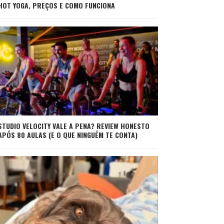
HOT YOGA, PREÇOS E COMO FUNCIONA
STUDIO VELOCITY VALE A PENA? REVIEW HONESTO
APÓS 80 AULAS (E O QUE NINGUÉM TE CONTA)