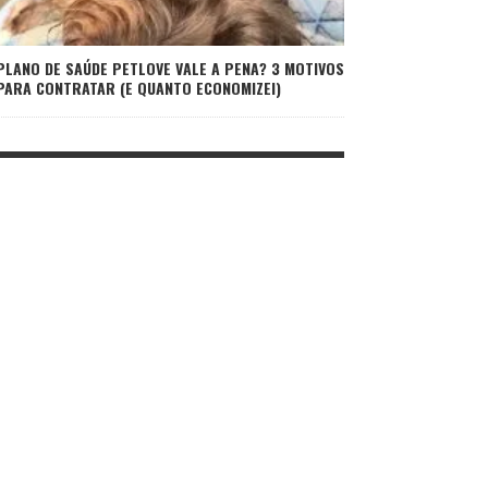
PLANO DE SAÚDE PETLOVE VALE A PENA? 3 MOTIVOS
PARA CONTRATAR (E QUANTO ECONOMIZEI)