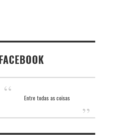
FACEBOOK
Entre todas as coisas