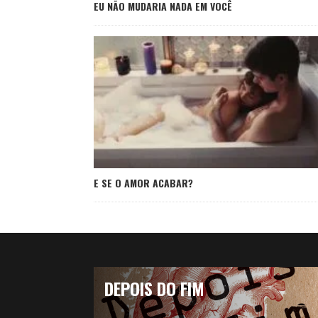
EU NÃO MUDARIA NADA EM VOCÊ
E SE O AMOR ACABAR?
DEPOIS DO FIM