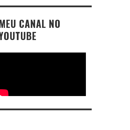
MEU CANAL NO
YOUTUBE