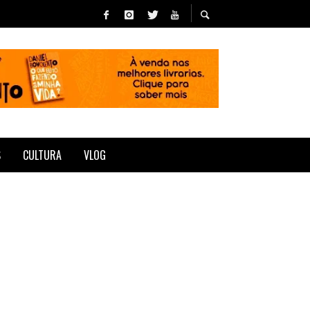
S
CULTURA
VLOG