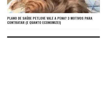
PLANO DE SAÚDE PETLOVE VALE A PENA? 3 MOTIVOS PARA
CONTRATAR (E QUANTO ECONOMIZEI)