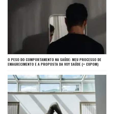
O PESO DO COMPORTAMENTO NA SAÚDE: MEU PROCESSO DE
EMAGRECIMENTO E A PROPOSTA DA VOY SAÚDE (+ CUPOM)