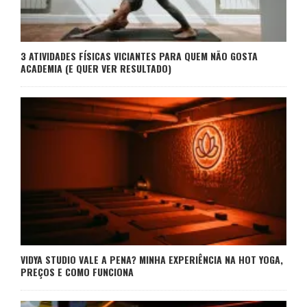
3 ATIVIDADES FÍSICAS VICIANTES PARA QUEM NÃO GOSTA
ACADEMIA (E QUER VER RESULTADO)
VIDYA STUDIO VALE A PENA? MINHA EXPERIÊNCIA NA HOT YOGA,
PREÇOS E COMO FUNCIONA