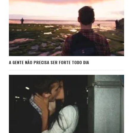
A GENTE NÃO PRECISA SER FORTE TODO DIA