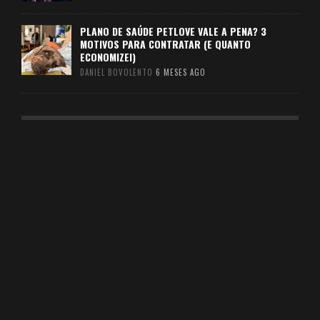
PLANO DE SAÚDE PETLOVE VALE A PENA? 3
MOTIVOS PARA CONTRATAR (E QUANTO
ECONOMIZEI)
DANIEL BOVOLENTO
6 MESES AGO