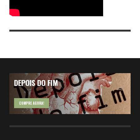
DEPOIS DO FIM
COMPRE AGORA!