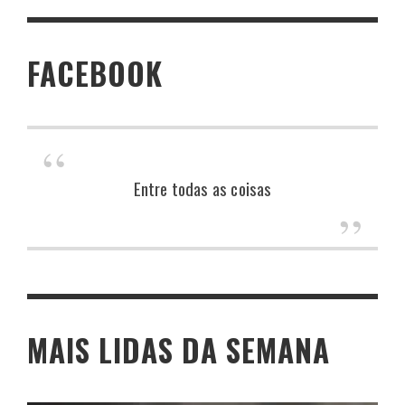
FACEBOOK
Entre todas as coisas
MAIS LIDAS DA SEMANA