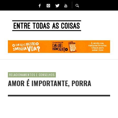
RELACIONAMENTOS E CONSELHOS
AMOR É IMPORTANTE, PORRA