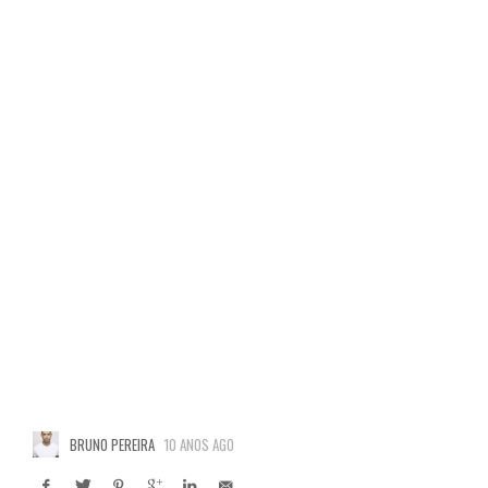
BRUNO PEREIRA
10 ANOS AGO