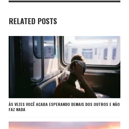
RELATED POSTS
ÀS VEZES VOCÊ ACABA ESPERANDO DEMAIS DOS OUTROS E NÃO
FAZ NADA