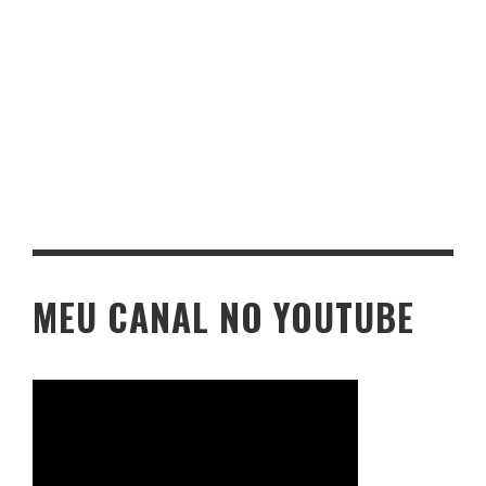
MEU CANAL NO YOUTUBE