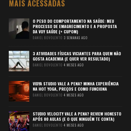
MAIS ACESSADAS
O PESO DO COMPORTAMENTO NA SAÚDE: MEU
PROCESSO DE EMAGRECIMENTO E A PROPOSTA
DA VOY SAÚDE (+ CUPOM)
DANIEL BOVOLENTO
3 SEMANAS AGO
3 ATIVIDADES FÍSICAS VICIANTES PARA QUEM NÃO
GOSTA ACADEMIA (E QUER VER RESULTADO)
DANIEL BOVOLENTO
4 MESES AGO
VIDYA STUDIO VALE A PENA? MINHA EXPERIÊNCIA
NA HOT YOGA, PREÇOS E COMO FUNCIONA
DANIEL BOVOLENTO
4 MESES AGO
STUDIO VELOCITY VALE A PENA? REVIEW HONESTO
APÓS 80 AULAS (E O QUE NINGUÉM TE CONTA)
DANIEL BOVOLENTO
4 MESES AGO