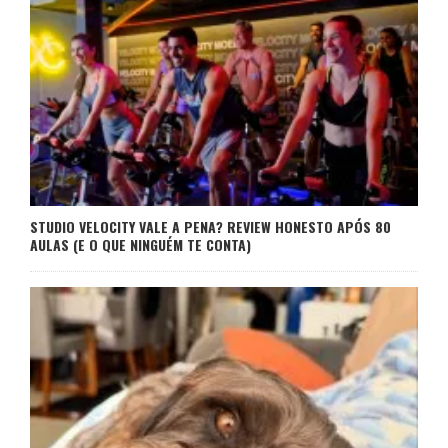
STUDIO VELOCITY VALE A PENA? REVIEW HONESTO APÓS 80
AULAS (E O QUE NINGUÉM TE CONTA)