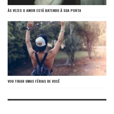
ÀS VEZES O AMOR ESTÁ BATENDO À SUA PORTA
VOU TIRAR UMAS FÉRIAS DE VOCÊ