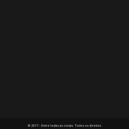
© 2017 - Entre todas as coisas. Todos os direitos