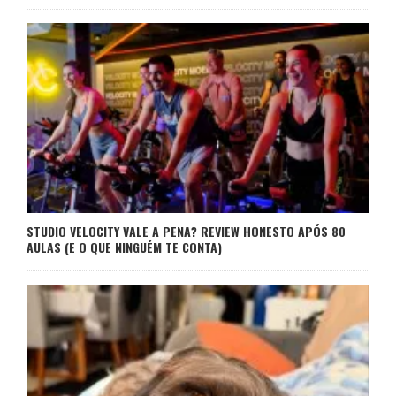
STUDIO VELOCITY VALE A PENA? REVIEW HONESTO APÓS 80
AULAS (E O QUE NINGUÉM TE CONTA)