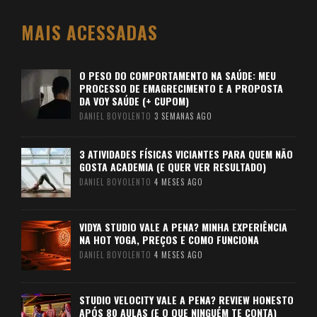
MAIS ACESSADAS
O PESO DO COMPORTAMENTO NA SAÚDE: MEU
PROCESSO DE EMAGRECIMENTO E A PROPOSTA
DA VOY SAÚDE (+ CUPOM)
DANIEL BOVOLENTO
3 SEMANAS AGO
3 ATIVIDADES FÍSICAS VICIANTES PARA QUEM NÃO
GOSTA ACADEMIA (E QUER VER RESULTADO)
DANIEL BOVOLENTO
4 MESES AGO
VIDYA STUDIO VALE A PENA? MINHA EXPERIÊNCIA
NA HOT YOGA, PREÇOS E COMO FUNCIONA
DANIEL BOVOLENTO
4 MESES AGO
STUDIO VELOCITY VALE A PENA? REVIEW HONESTO
APÓS 80 AULAS (E O QUE NINGUÉM TE CONTA)