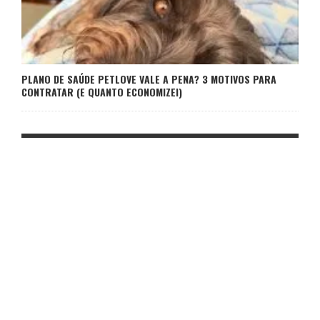
PLANO DE SAÚDE PETLOVE VALE A PENA? 3 MOTIVOS PARA
CONTRATAR (E QUANTO ECONOMIZEI)