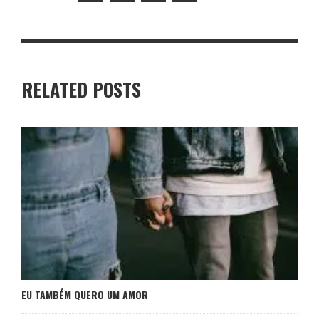
RELATED POSTS
EU TAMBÉM QUERO UM AMOR