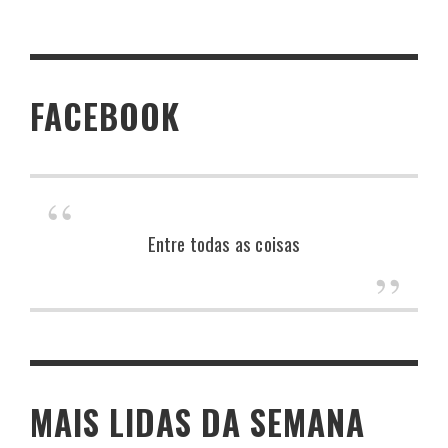
FACEBOOK
Entre todas as coisas
MAIS LIDAS DA SEMANA