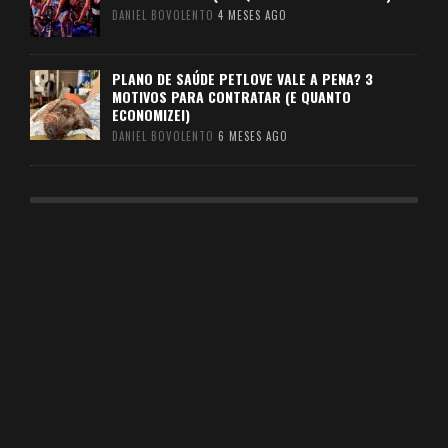
DANIEL BOVOLENTO
4 MESES AGO
PLANO DE SAÚDE PETLOVE VALE A PENA? 3
MOTIVOS PARA CONTRATAR (E QUANTO
ECONOMIZEI)
DANIEL BOVOLENTO
6 MESES AGO