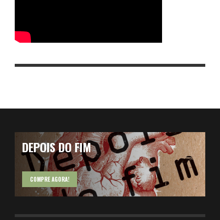
DEPOIS DO FIM
COMPRE AGORA!