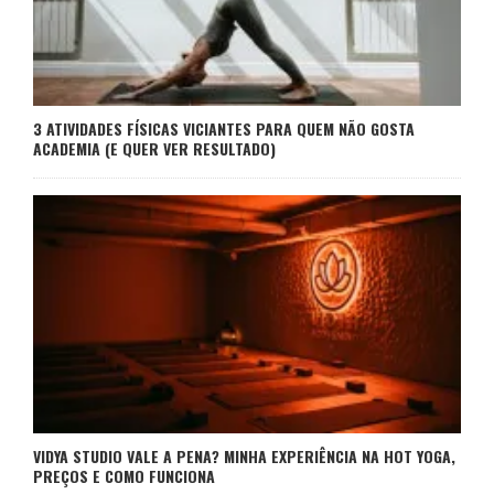
3 ATIVIDADES FÍSICAS VICIANTES PARA QUEM NÃO GOSTA
ACADEMIA (E QUER VER RESULTADO)
VIDYA STUDIO VALE A PENA? MINHA EXPERIÊNCIA NA HOT YOGA,
PREÇOS E COMO FUNCIONA