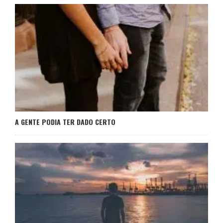
A GENTE PODIA TER DADO CERTO