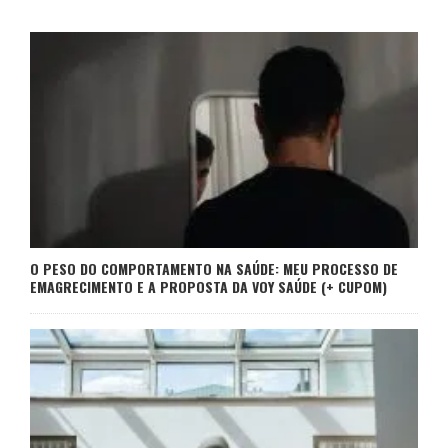
O PESO DO COMPORTAMENTO NA SAÚDE: MEU PROCESSO DE
EMAGRECIMENTO E A PROPOSTA DA VOY SAÚDE (+ CUPOM)