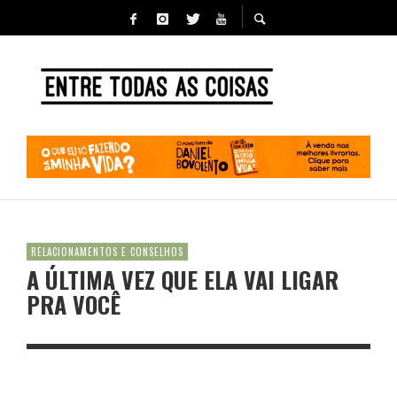
RELACIONAMENTOS E CONSELHOS
A ÚLTIMA VEZ QUE ELA VAI LIGAR
PRA VOCÊ