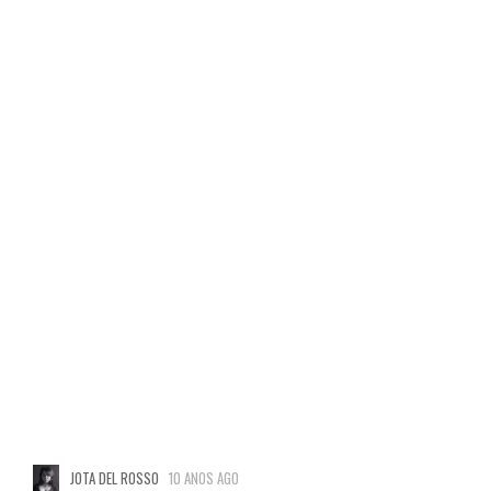
JOTA DEL ROSSO
10 ANOS AGO