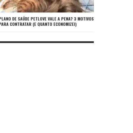
PLANO DE SAÚDE PETLOVE VALE A PENA? 3 MOTIVOS
PARA CONTRATAR (E QUANTO ECONOMIZEI)