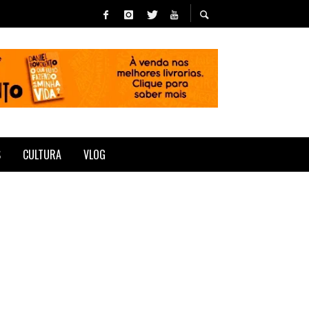
S
CULTURA
VLOG