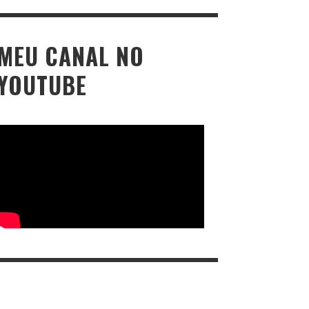
MEU CANAL NO
YOUTUBE