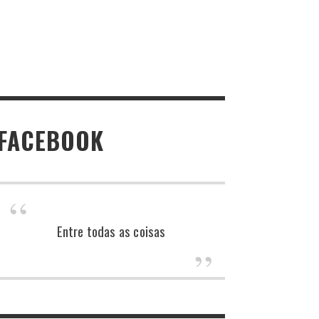
FACEBOOK
Entre todas as coisas