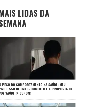
MAIS LIDAS DA
SEMANA
O PESO DO COMPORTAMENTO NA SAÚDE: MEU
PROCESSO DE EMAGRECIMENTO E A PROPOSTA DA
VOY SAÚDE (+ CUPOM)