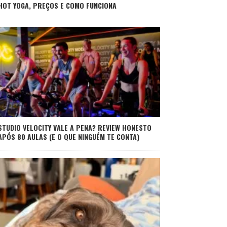
HOT YOGA, PREÇOS E COMO FUNCIONA
STUDIO VELOCITY VALE A PENA? REVIEW HONESTO
APÓS 80 AULAS (E O QUE NINGUÉM TE CONTA)