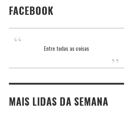
FACEBOOK
Entre todas as coisas
MAIS LIDAS DA SEMANA