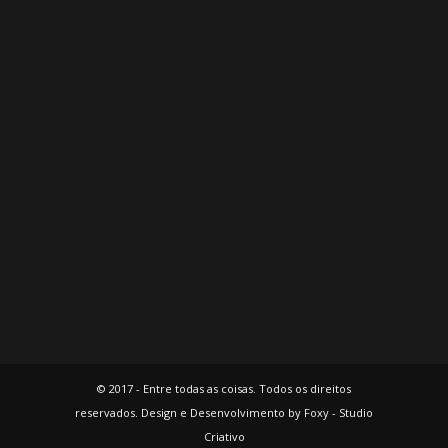
© 2017 - Entre todas as coisas. Todos os direitos
reservados. Design e Desenvolvimento by Foxy - Studio
Criativo