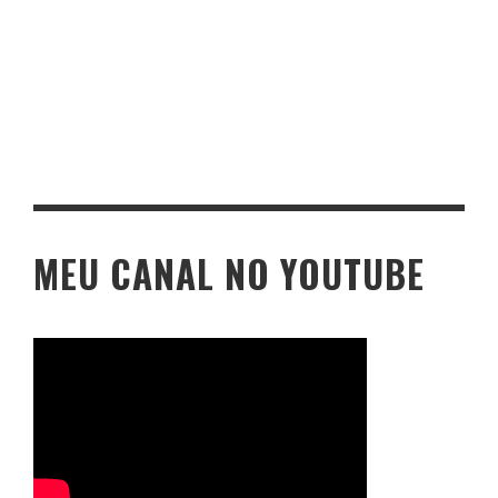
MEU CANAL NO YOUTUBE