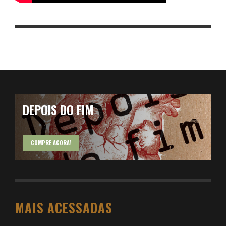
DEPOIS DO FIM
COMPRE AGORA!
MAIS ACESSADAS