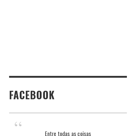
FACEBOOK
Entre todas as coisas