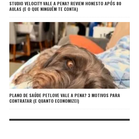
STUDIO VELOCITY VALE A PENA? REVIEW HONESTO APÓS 80
AULAS (E O QUE NINGUÉM TE CONTA)
PLANO DE SAÚDE PETLOVE VALE A PENA? 3 MOTIVOS PARA
CONTRATAR (E QUANTO ECONOMIZEI)