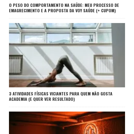
O PESO DO COMPORTAMENTO NA SAÚDE: MEU PROCESSO DE
EMAGRECIMENTO E A PROPOSTA DA VOY SAÚDE (+ CUPOM)
3 ATIVIDADES FÍSICAS VICIANTES PARA QUEM NÃO GOSTA
ACADEMIA (E QUER VER RESULTADO)