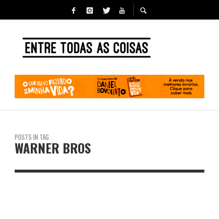
POSTS IN TAG
WARNER BROS