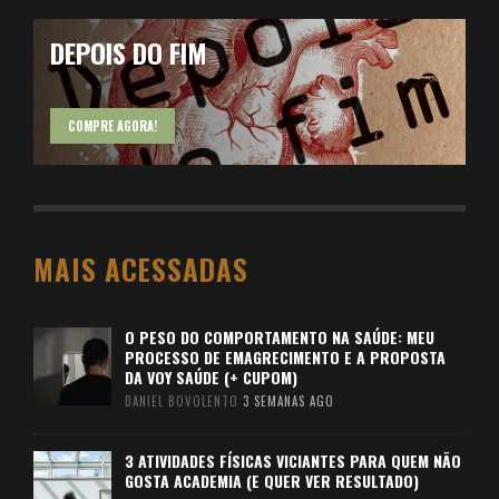
DEPOIS DO FIM
COMPRE AGORA!
MAIS ACESSADAS
O PESO DO COMPORTAMENTO NA SAÚDE: MEU
PROCESSO DE EMAGRECIMENTO E A PROPOSTA
DA VOY SAÚDE (+ CUPOM)
DANIEL BOVOLENTO
3 SEMANAS AGO
3 ATIVIDADES FÍSICAS VICIANTES PARA QUEM NÃO
GOSTA ACADEMIA (E QUER VER RESULTADO)