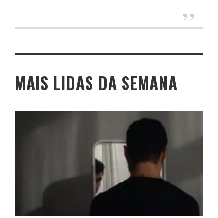
MAIS LIDAS DA SEMANA