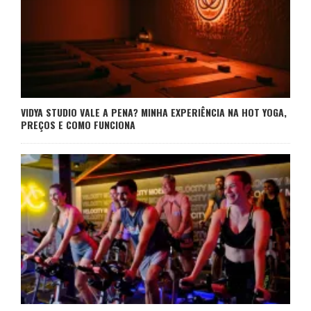
VIDYA STUDIO VALE A PENA? MINHA EXPERIÊNCIA NA HOT YOGA,
PREÇOS E COMO FUNCIONA