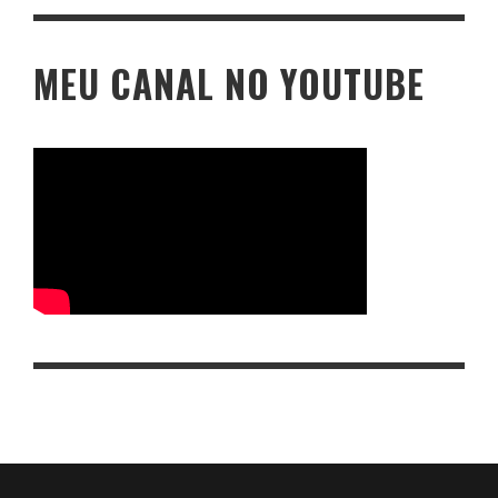
MEU CANAL NO YOUTUBE