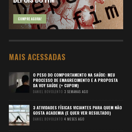
COMPRE AGORA!
MAIS ACESSADAS
O PESO DO COMPORTAMENTO NA SAÚDE: MEU
PROCESSO DE EMAGRECIMENTO E A PROPOSTA
DA VOY SAÚDE (+ CUPOM)
DANIEL BOVOLENTO
3 SEMANAS AGO
3 ATIVIDADES FÍSICAS VICIANTES PARA QUEM NÃO
GOSTA ACADEMIA (E QUER VER RESULTADO)
DANIEL BOVOLENTO
4 MESES AGO