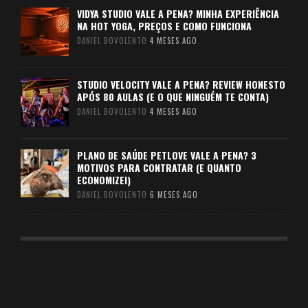
VIDYA STUDIO VALE A PENA? MINHA EXPERIÊNCIA
NA HOT YOGA, PREÇOS E COMO FUNCIONA
DANIEL BOVOLENTO
4 MESES AGO
STUDIO VELOCITY VALE A PENA? REVIEW HONESTO
APÓS 80 AULAS (E O QUE NINGUÉM TE CONTA)
DANIEL BOVOLENTO
4 MESES AGO
PLANO DE SAÚDE PETLOVE VALE A PENA? 3
MOTIVOS PARA CONTRATAR (E QUANTO
ECONOMIZEI)
DANIEL BOVOLENTO
6 MESES AGO