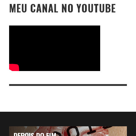
MEU CANAL NO YOUTUBE
DEPOIS DO FIM