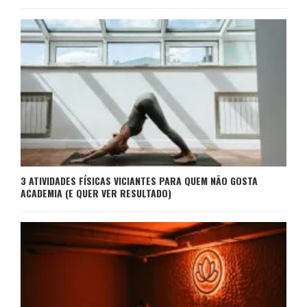
3 ATIVIDADES FÍSICAS VICIANTES PARA QUEM NÃO GOSTA
ACADEMIA (E QUER VER RESULTADO)