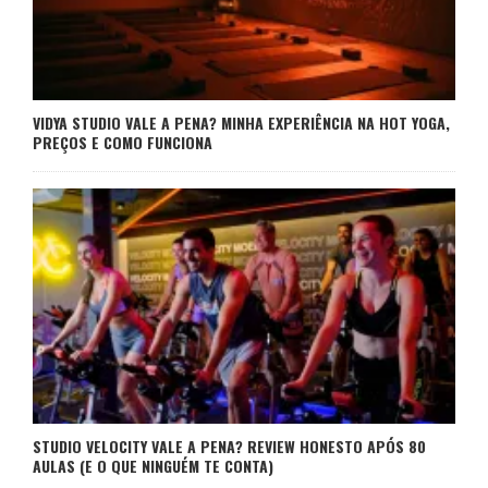
VIDYA STUDIO VALE A PENA? MINHA EXPERIÊNCIA NA HOT YOGA,
PREÇOS E COMO FUNCIONA
STUDIO VELOCITY VALE A PENA? REVIEW HONESTO APÓS 80
AULAS (E O QUE NINGUÉM TE CONTA)