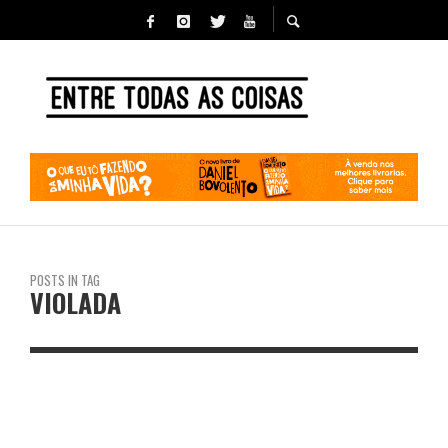
POSTS IN TAG
VIOLADA