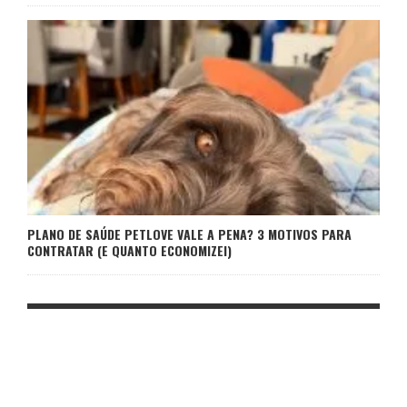
PLANO DE SAÚDE PETLOVE VALE A PENA? 3 MOTIVOS PARA
CONTRATAR (E QUANTO ECONOMIZEI)