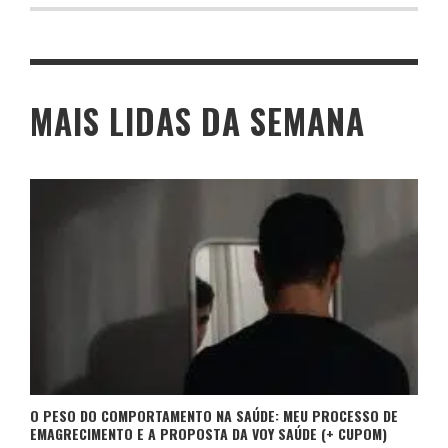
MAIS LIDAS DA SEMANA
O PESO DO COMPORTAMENTO NA SAÚDE: MEU PROCESSO DE
EMAGRECIMENTO E A PROPOSTA DA VOY SAÚDE (+ CUPOM)