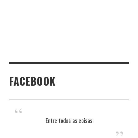
FACEBOOK
Entre todas as coisas