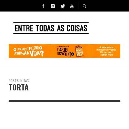
POSTS IN TAG
TORTA