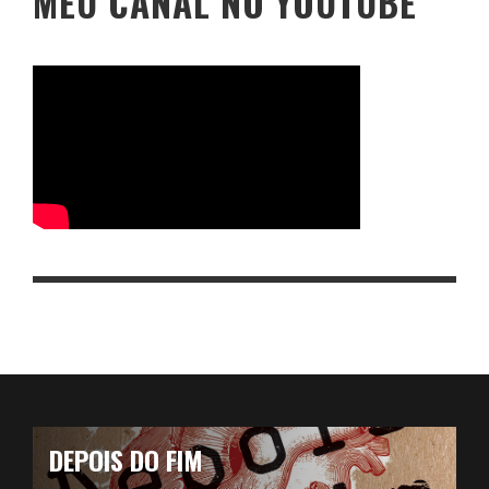
MEU CANAL NO YOUTUBE
DEPOIS DO FIM