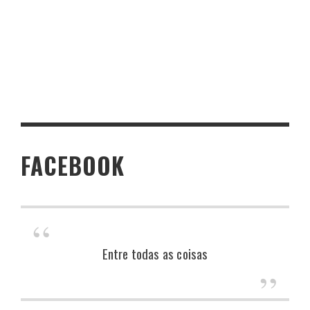
FACEBOOK
Entre todas as coisas