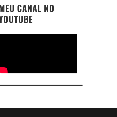
MEU CANAL NO
YOUTUBE