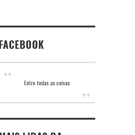
FACEBOOK
Entre todas as coisas