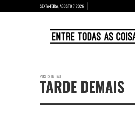
SEXTA-FEIRA, AGOSTO 7 2026
POSTS IN TAG
TARDE DEMAIS