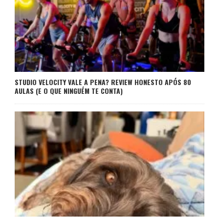
STUDIO VELOCITY VALE A PENA? REVIEW HONESTO APÓS 80
AULAS (E O QUE NINGUÉM TE CONTA)