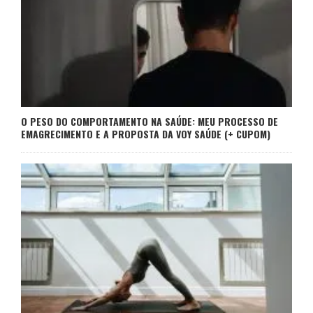
O PESO DO COMPORTAMENTO NA SAÚDE: MEU PROCESSO DE
EMAGRECIMENTO E A PROPOSTA DA VOY SAÚDE (+ CUPOM)