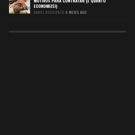
MOTIVOS PARA CONTRATAR (E QUANTO
ECONOMIZEI)
DANIEL BOVOLENTO
6 MESES AGO