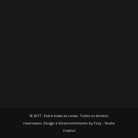
© 2017 - Entre todas as coisas. Todos os direitos
reservados. Design e Desenvolvimento by Foxy - Studio
Criativo