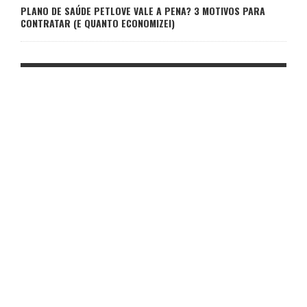
PLANO DE SAÚDE PETLOVE VALE A PENA? 3 MOTIVOS PARA
CONTRATAR (E QUANTO ECONOMIZEI)