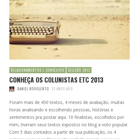
RELACIONAMENTOS E CONSELHOS
SELEÇÃO 2013
CONHEÇA OS COLUNISTAS ETC 2013
DANIEL BOVOLENTO
13 ANOS AGO
Foram mais de 450 textos, 4 meses de avaliação, muitas
horas analisando e escolhendo pessoas, histórias e
sentimentos pra postar aqui. 10 finalistas, escolhidos por
mim, tiveram seus textos expostos no blog a voto popular.
Com 5 dias contados a partir de sua publicação, os 4