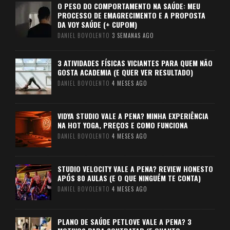
O PESO DO COMPORTAMENTO NA SAÚDE: MEU
PROCESSO DE EMAGRECIMENTO E A PROPOSTA
DA VOY SAÚDE (+ CUPOM)
DANIEL BOVOLENTO
3 SEMANAS AGO
3 ATIVIDADES FÍSICAS VICIANTES PARA QUEM NÃO
GOSTA ACADEMIA (E QUER VER RESULTADO)
DANIEL BOVOLENTO
4 MESES AGO
VIDYA STUDIO VALE A PENA? MINHA EXPERIÊNCIA
NA HOT YOGA, PREÇOS E COMO FUNCIONA
DANIEL BOVOLENTO
4 MESES AGO
STUDIO VELOCITY VALE A PENA? REVIEW HONESTO
APÓS 80 AULAS (E O QUE NINGUÉM TE CONTA)
DANIEL BOVOLENTO
4 MESES AGO
PLANO DE SAÚDE PETLOVE VALE A PENA? 3