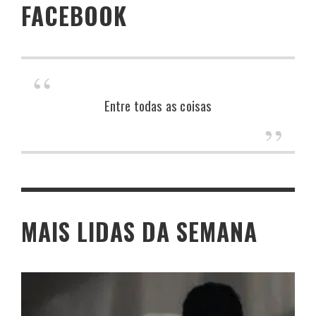
FACEBOOK
Entre todas as coisas
MAIS LIDAS DA SEMANA