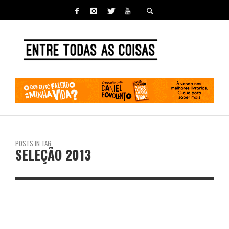
POSTS IN TAG
SELEÇÃO 2013