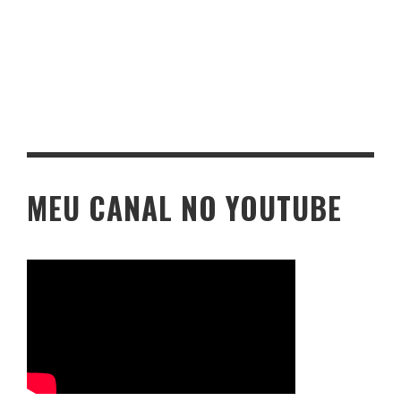
MEU CANAL NO YOUTUBE