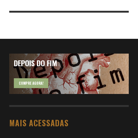
DEPOIS DO FIM
COMPRE AGORA!
MAIS ACESSADAS