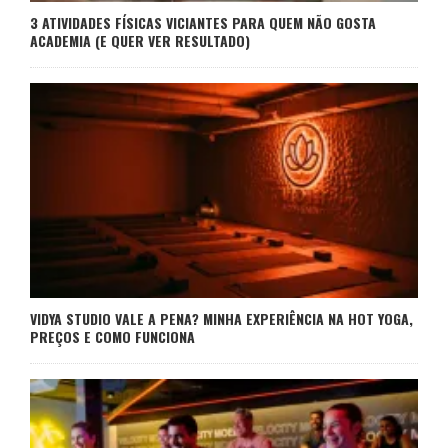
3 ATIVIDADES FÍSICAS VICIANTES PARA QUEM NÃO GOSTA
ACADEMIA (E QUER VER RESULTADO)
VIDYA STUDIO VALE A PENA? MINHA EXPERIÊNCIA NA HOT YOGA,
PREÇOS E COMO FUNCIONA