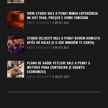
VIDYA STUDIO VALE A PENA? MINHA EXPERIÊNCIA
NA HOT YOGA, PREÇOS E COMO FUNCIONA
DANIEL BOVOLENTO
4 MESES AGO
STUDIO VELOCITY VALE A PENA? REVIEW HONESTO
APÓS 80 AULAS (E O QUE NINGUÉM TE CONTA)
DANIEL BOVOLENTO
4 MESES AGO
PLANO DE SAÚDE PETLOVE VALE A PENA? 3
MOTIVOS PARA CONTRATAR (E QUANTO
ECONOMIZEI)
DANIEL BOVOLENTO
6 MESES AGO