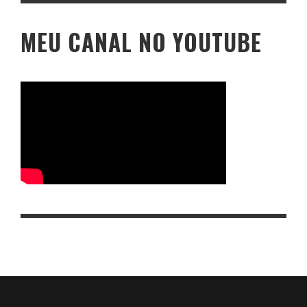
MEU CANAL NO YOUTUBE