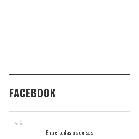
FACEBOOK
Entre todas as coisas