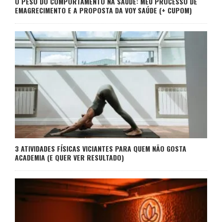
O PESO DO COMPORTAMENTO NA SAÚDE: MEU PROCESSO DE
EMAGRECIMENTO E A PROPOSTA DA VOY SAÚDE (+ CUPOM)
3 ATIVIDADES FÍSICAS VICIANTES PARA QUEM NÃO GOSTA
ACADEMIA (E QUER VER RESULTADO)