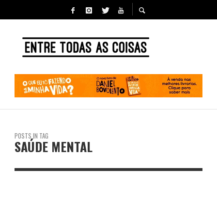
POSTS IN TAG
SAÚDE MENTAL