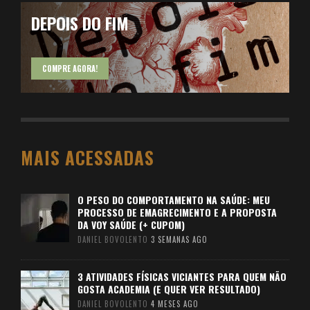
DEPOIS DO FIM
COMPRE AGORA!
MAIS ACESSADAS
O PESO DO COMPORTAMENTO NA SAÚDE: MEU
PROCESSO DE EMAGRECIMENTO E A PROPOSTA
DA VOY SAÚDE (+ CUPOM)
DANIEL BOVOLENTO
3 SEMANAS AGO
3 ATIVIDADES FÍSICAS VICIANTES PARA QUEM NÃO
GOSTA ACADEMIA (E QUER VER RESULTADO)
DANIEL BOVOLENTO
4 MESES AGO