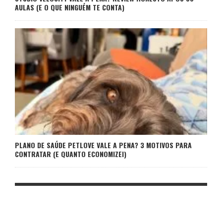
AULAS (E O QUE NINGUÉM TE CONTA)
PLANO DE SAÚDE PETLOVE VALE A PENA? 3 MOTIVOS PARA
CONTRATAR (E QUANTO ECONOMIZEI)