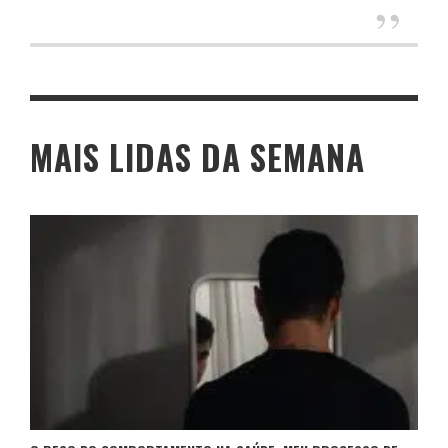
MAIS LIDAS DA SEMANA