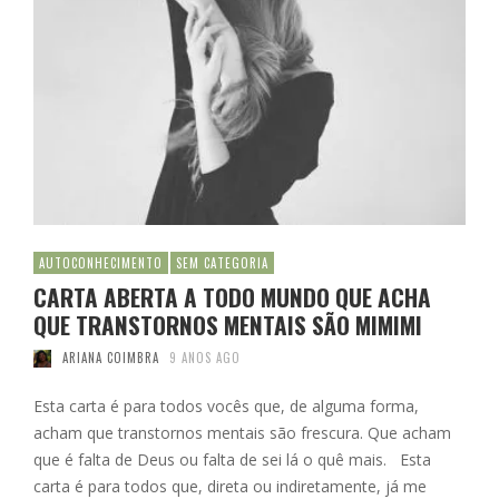
AUTOCONHECIMENTO
SEM CATEGORIA
CARTA ABERTA A TODO MUNDO QUE ACHA
QUE TRANSTORNOS MENTAIS SÃO MIMIMI
ARIANA COIMBRA
9 ANOS AGO
Esta carta é para todos vocês que, de alguma forma,
acham que transtornos mentais são frescura. Que acham
que é falta de Deus ou falta de sei lá o quê mais. Esta
carta é para todos que, direta ou indiretamente, já me