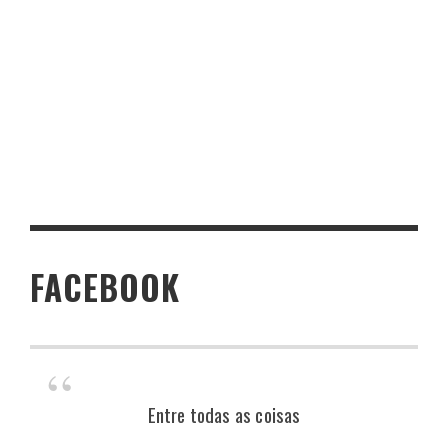
FACEBOOK
Entre todas as coisas