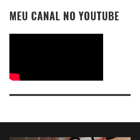
MEU CANAL NO YOUTUBE