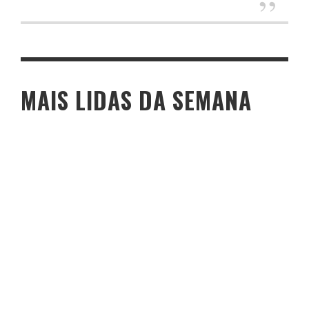
MAIS LIDAS DA SEMANA