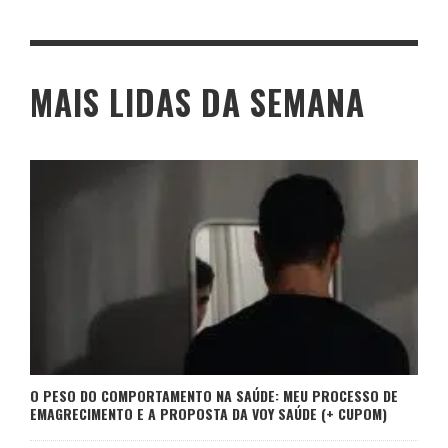
MAIS LIDAS DA SEMANA
O PESO DO COMPORTAMENTO NA SAÚDE: MEU PROCESSO DE
EMAGRECIMENTO E A PROPOSTA DA VOY SAÚDE (+ CUPOM)