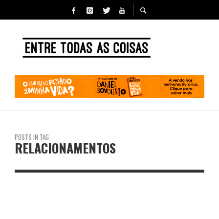
POSTS IN TAG
RELACIONAMENTOS