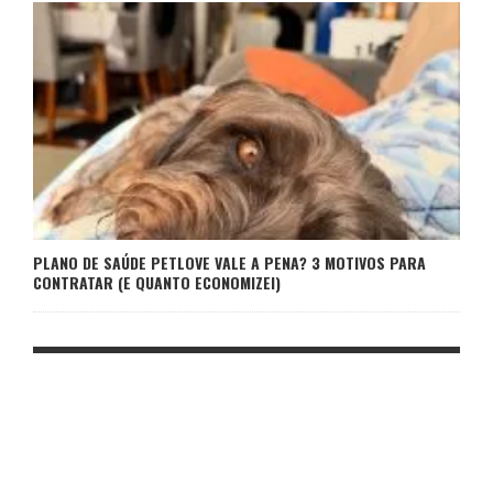
PLANO DE SAÚDE PETLOVE VALE A PENA? 3 MOTIVOS PARA
CONTRATAR (E QUANTO ECONOMIZEI)