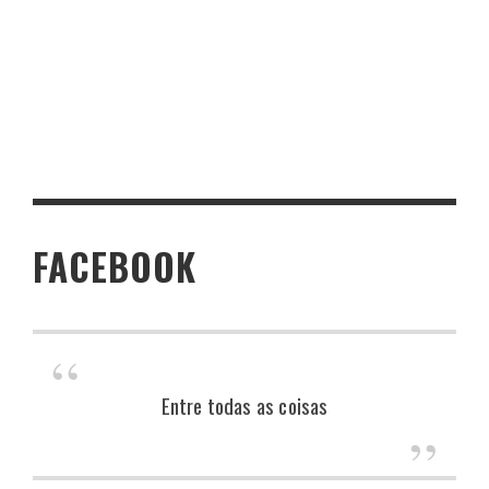
FACEBOOK
Entre todas as coisas