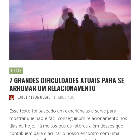
LISTAS
7 GRANDES DIFICULDADES ATUAIS PARA SE
ARRUMAR UM RELACIONAMENTO
CAROL NEPOMUCENO
11 ANOS AGO
Esse texto foi baseado em experiências e serve para
mostrar que não é fácil conseguir um relacionamento nos
dias de hoje. Há muitos outros fatores além desses que
contribuem para dificultar o nosso encontro com uma