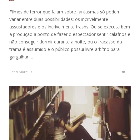
Filmes de terror que falam sobre fantasmas só podem
variar entre duas possibilidades: os incrivelmente
assustadores e os incrivelmente trashs. Ou se executa bem
a produção a ponto de fazer o espectador sentir calafrios e
não conseguir dormir durante a noite, ou o fracasso da
trama é assumido e o público possui livre-arbítrio para
gargalhar …
Read More
19