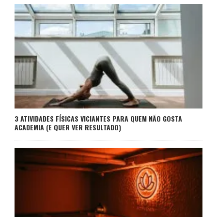
3 ATIVIDADES FÍSICAS VICIANTES PARA QUEM NÃO GOSTA
ACADEMIA (E QUER VER RESULTADO)