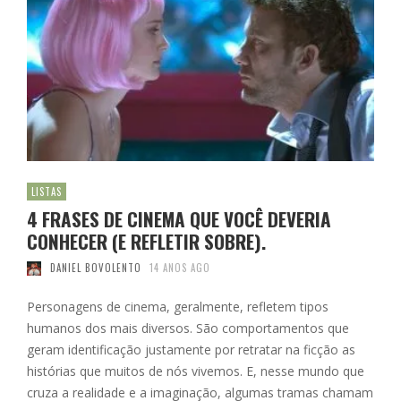
LISTAS
4 FRASES DE CINEMA QUE VOCÊ DEVERIA
CONHECER (E REFLETIR SOBRE).
DANIEL BOVOLENTO
14 ANOS AGO
Personagens de cinema, geralmente, refletem tipos
humanos dos mais diversos. São comportamentos que
geram identificação justamente por retratar na ficção as
histórias que muitos de nós vivemos. E, nesse mundo que
cruza a realidade e a imaginação, algumas tramas chamam