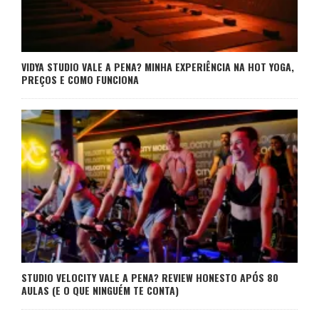
VIDYA STUDIO VALE A PENA? MINHA EXPERIÊNCIA NA HOT YOGA,
PREÇOS E COMO FUNCIONA
STUDIO VELOCITY VALE A PENA? REVIEW HONESTO APÓS 80
AULAS (E O QUE NINGUÉM TE CONTA)