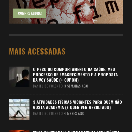
COMPRE AGORA!
MAIS ACESSADAS
O PESO DO COMPORTAMENTO NA SAÚDE: MEU
PROCESSO DE EMAGRECIMENTO E A PROPOSTA
DA VOY SAÚDE (+ CUPOM)
DANIEL BOVOLENTO
3 SEMANAS AGO
3 ATIVIDADES FÍSICAS VICIANTES PARA QUEM NÃO
GOSTA ACADEMIA (E QUER VER RESULTADO)
DANIEL BOVOLENTO
4 MESES AGO