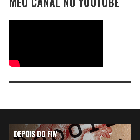
MEU CANAL NO YOUTUBE
DEPOIS DO FIM