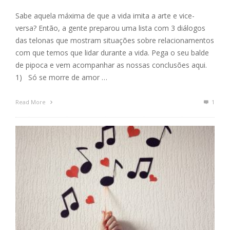
Sabe aquela máxima de que a vida imita a arte e vice-
versa? Então, a gente preparou uma lista com 3 diálogos
das telonas que mostram situações sobre relacionamentos
com que temos que lidar durante a vida. Pega o seu balde
de pipoca e vem acompanhar as nossas conclusões aqui.
1) Só se morre de amor …
Read More
1