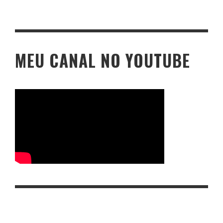
MEU CANAL NO YOUTUBE