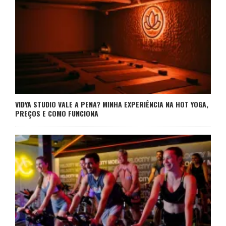
VIDYA STUDIO VALE A PENA? MINHA EXPERIÊNCIA NA HOT YOGA,
PREÇOS E COMO FUNCIONA