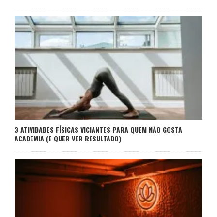
3 ATIVIDADES FÍSICAS VICIANTES PARA QUEM NÃO GOSTA
ACADEMIA (E QUER VER RESULTADO)