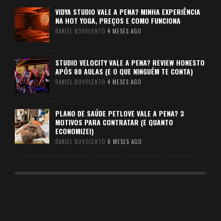
VIDYA STUDIO VALE A PENA? MINHA EXPERIÊNCIA
NA HOT YOGA, PREÇOS E COMO FUNCIONA
DANIEL BOVOLENTO
4 MESES AGO
STUDIO VELOCITY VALE A PENA? REVIEW HONESTO
APÓS 80 AULAS (E O QUE NINGUÉM TE CONTA)
DANIEL BOVOLENTO
4 MESES AGO
PLANO DE SAÚDE PETLOVE VALE A PENA? 3
MOTIVOS PARA CONTRATAR (E QUANTO
ECONOMIZEI)
DANIEL BOVOLENTO
6 MESES AGO