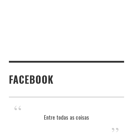
FACEBOOK
Entre todas as coisas