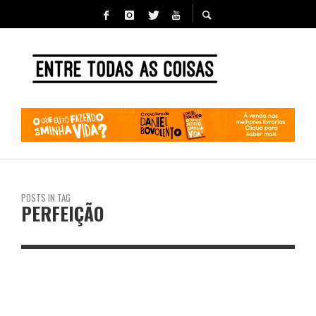
POSTS IN TAG
PERFEIÇÃO