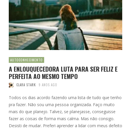
AUTOCONHECIMENTO
A ENLOUQUECEDORA LUTA PARA SER FELIZ E
PERFEITA AO MESMO TEMPO
CLARA STARK
9 ANOS AGO
Todos os dias acordo fazendo uma lista de tudo que tenho
pra fazer. Não sou uma pessoa organizada. Faço muito
mais do que planejo. Talvez, se planejasse, conseguisse
fazer as coisas de forma mais calma. Mas não consigo.
Desisti de mudar. Preferi aprender a lidar com meus defeito