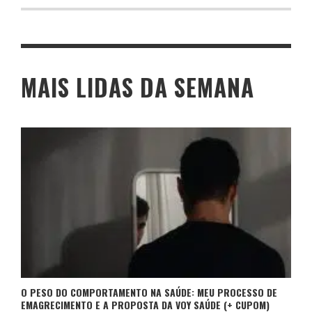
MAIS LIDAS DA SEMANA
O PESO DO COMPORTAMENTO NA SAÚDE: MEU PROCESSO DE
EMAGRECIMENTO E A PROPOSTA DA VOY SAÚDE (+ CUPOM)