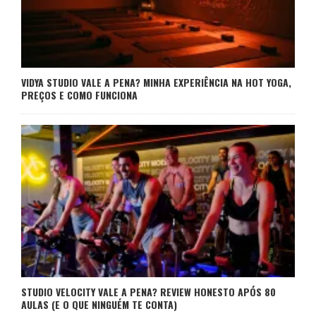
VIDYA STUDIO VALE A PENA? MINHA EXPERIÊNCIA NA HOT YOGA,
PREÇOS E COMO FUNCIONA
STUDIO VELOCITY VALE A PENA? REVIEW HONESTO APÓS 80
AULAS (E O QUE NINGUÉM TE CONTA)