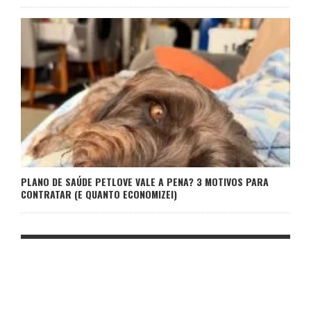
PLANO DE SAÚDE PETLOVE VALE A PENA? 3 MOTIVOS PARA
CONTRATAR (E QUANTO ECONOMIZEI)