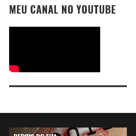
MEU CANAL NO YOUTUBE