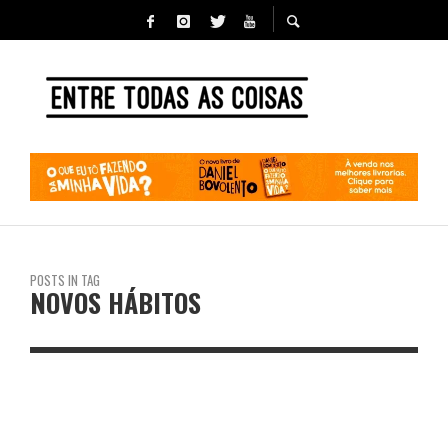
POSTS IN TAG
NOVOS HÁBITOS