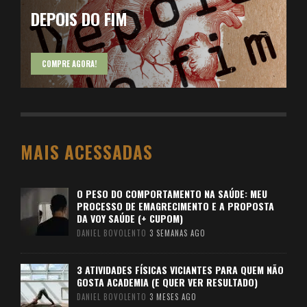
DEPOIS DO FIM
COMPRE AGORA!
MAIS ACESSADAS
O PESO DO COMPORTAMENTO NA SAÚDE: MEU
PROCESSO DE EMAGRECIMENTO E A PROPOSTA
DA VOY SAÚDE (+ CUPOM)
DANIEL BOVOLENTO
3 SEMANAS AGO
3 ATIVIDADES FÍSICAS VICIANTES PARA QUEM NÃO
GOSTA ACADEMIA (E QUER VER RESULTADO)
DANIEL BOVOLENTO
3 MESES AGO