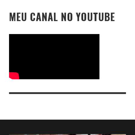
MEU CANAL NO YOUTUBE