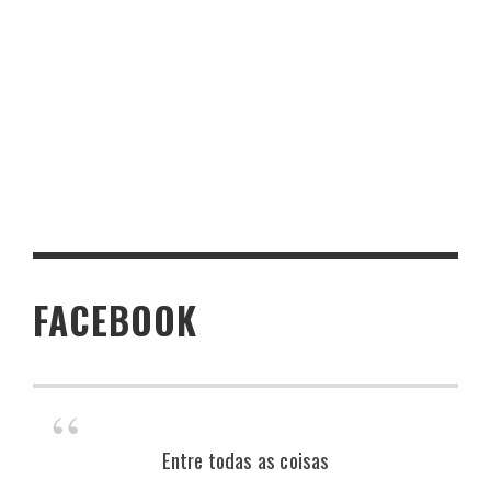
FACEBOOK
Entre todas as coisas