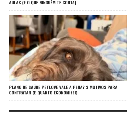
AULAS (E O QUE NINGUÉM TE CONTA)
PLANO DE SAÚDE PETLOVE VALE A PENA? 3 MOTIVOS PARA
CONTRATAR (E QUANTO ECONOMIZEI)