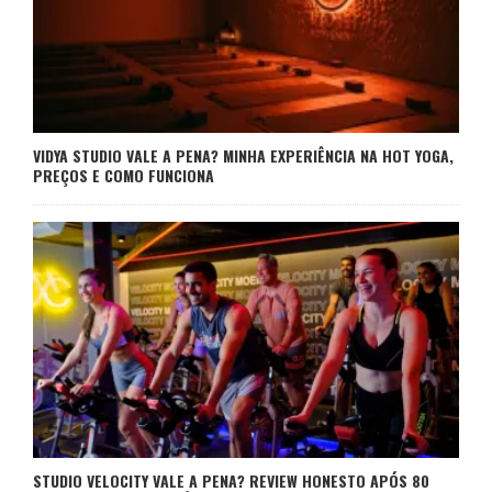
VIDYA STUDIO VALE A PENA? MINHA EXPERIÊNCIA NA HOT YOGA,
PREÇOS E COMO FUNCIONA
STUDIO VELOCITY VALE A PENA? REVIEW HONESTO APÓS 80