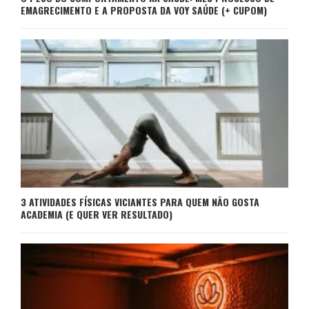
EMAGRECIMENTO E A PROPOSTA DA VOY SAÚDE (+ CUPOM)
3 ATIVIDADES FÍSICAS VICIANTES PARA QUEM NÃO GOSTA
ACADEMIA (E QUER VER RESULTADO)