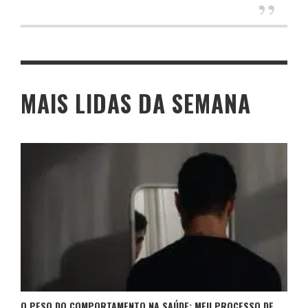
MAIS LIDAS DA SEMANA
O PESO DO COMPORTAMENTO NA SAÚDE: MEU PROCESSO DE