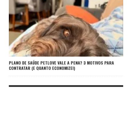
PLANO DE SAÚDE PETLOVE VALE A PENA? 3 MOTIVOS PARA
CONTRATAR (E QUANTO ECONOMIZEI)