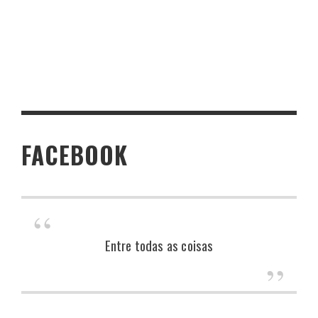
FACEBOOK
Entre todas as coisas