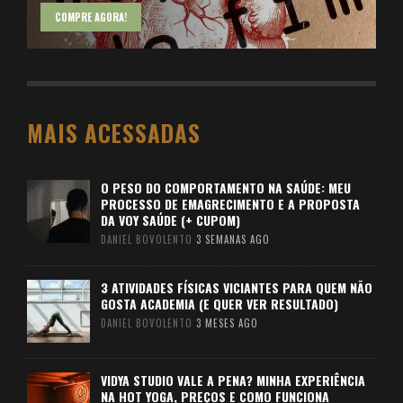
COMPRE AGORA!
MAIS ACESSADAS
O PESO DO COMPORTAMENTO NA SAÚDE: MEU
PROCESSO DE EMAGRECIMENTO E A PROPOSTA
DA VOY SAÚDE (+ CUPOM)
DANIEL BOVOLENTO
3 SEMANAS AGO
3 ATIVIDADES FÍSICAS VICIANTES PARA QUEM NÃO
GOSTA ACADEMIA (E QUER VER RESULTADO)
DANIEL BOVOLENTO
3 MESES AGO
VIDYA STUDIO VALE A PENA? MINHA EXPERIÊNCIA
NA HOT YOGA, PREÇOS E COMO FUNCIONA