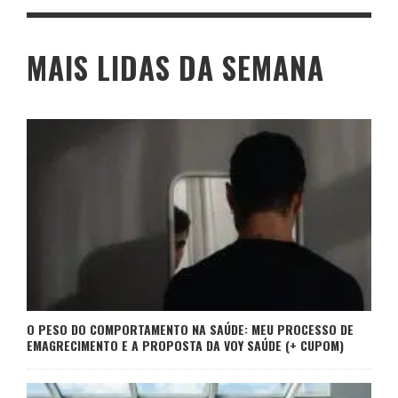
MAIS LIDAS DA SEMANA
O PESO DO COMPORTAMENTO NA SAÚDE: MEU PROCESSO DE
EMAGRECIMENTO E A PROPOSTA DA VOY SAÚDE (+ CUPOM)