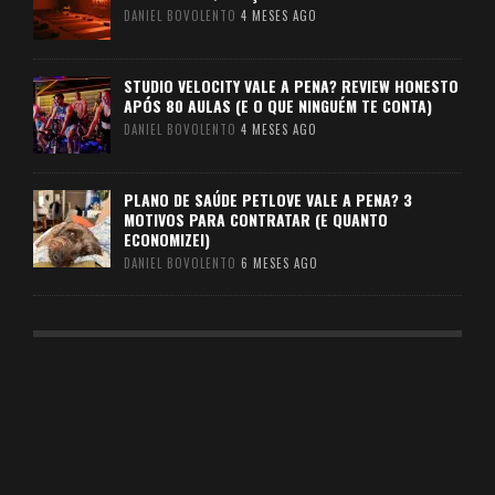
DANIEL BOVOLENTO
4 MESES AGO
STUDIO VELOCITY VALE A PENA? REVIEW HONESTO
APÓS 80 AULAS (E O QUE NINGUÉM TE CONTA)
DANIEL BOVOLENTO
4 MESES AGO
PLANO DE SAÚDE PETLOVE VALE A PENA? 3
MOTIVOS PARA CONTRATAR (E QUANTO
ECONOMIZEI)
DANIEL BOVOLENTO
6 MESES AGO