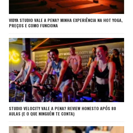
VIDYA STUDIO VALE A PENA? MINHA EXPERIÊNCIA NA HOT YOGA,
PREÇOS E COMO FUNCIONA
STUDIO VELOCITY VALE A PENA? REVIEW HONESTO APÓS 80
AULAS (E O QUE NINGUÉM TE CONTA)