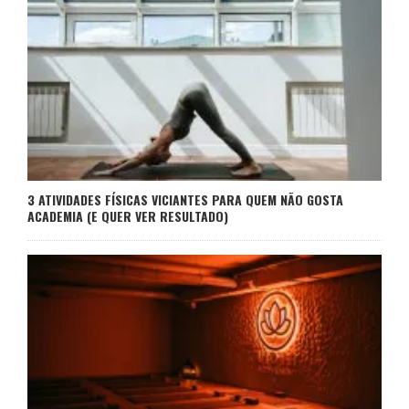
3 ATIVIDADES FÍSICAS VICIANTES PARA QUEM NÃO GOSTA
ACADEMIA (E QUER VER RESULTADO)