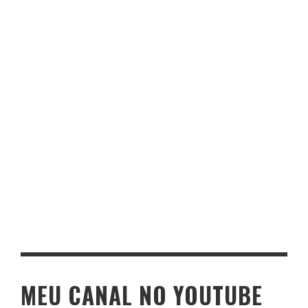
MEU CANAL NO YOUTUBE