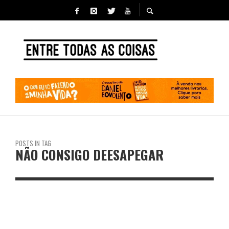
POSTS IN TAG
NÃO CONSIGO DEESAPEGAR