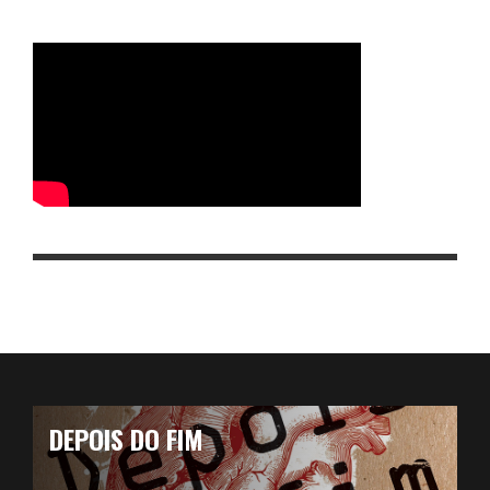
DEPOIS DO FIM