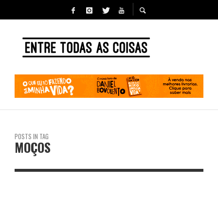
POSTS IN TAG
MOÇOS