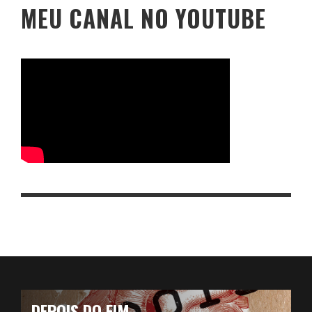
MEU CANAL NO YOUTUBE
DEPOIS DO FIM