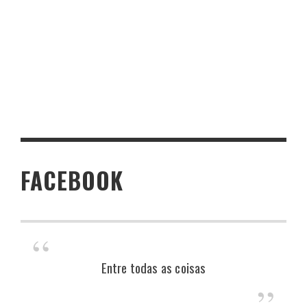
FACEBOOK
Entre todas as coisas