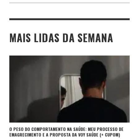
MAIS LIDAS DA SEMANA
O PESO DO COMPORTAMENTO NA SAÚDE: MEU PROCESSO DE
EMAGRECIMENTO E A PROPOSTA DA VOY SAÚDE (+ CUPOM)