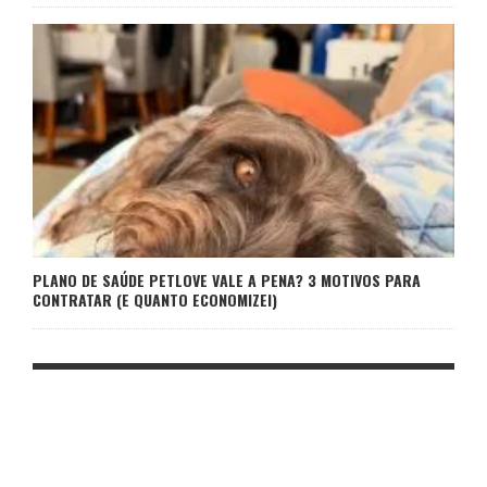
PLANO DE SAÚDE PETLOVE VALE A PENA? 3 MOTIVOS PARA
CONTRATAR (E QUANTO ECONOMIZEI)