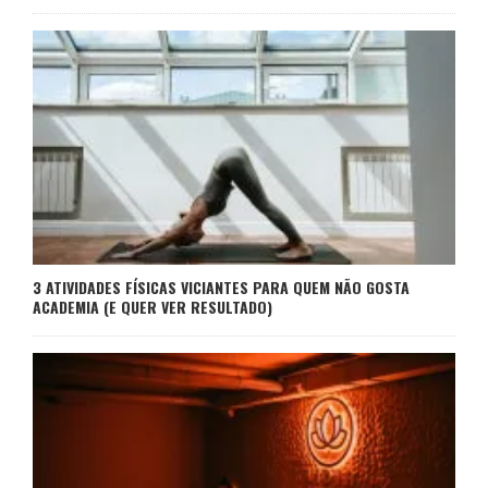
3 ATIVIDADES FÍSICAS VICIANTES PARA QUEM NÃO GOSTA
ACADEMIA (E QUER VER RESULTADO)