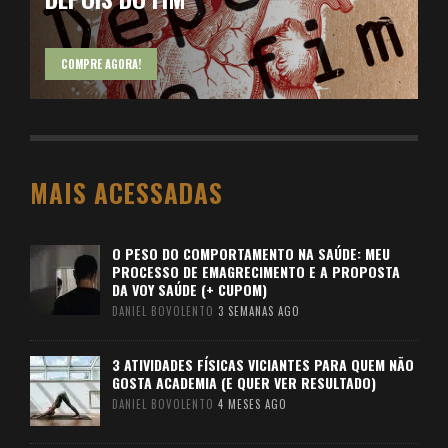
COMPRE AGORA!
MAIS ACESSADAS
O PESO DO COMPORTAMENTO NA SAÚDE: MEU
PROCESSO DE EMAGRECIMENTO E A PROPOSTA
DA VOY SAÚDE (+ CUPOM)
DANIEL BOVOLENTO
3 SEMANAS AGO
3 ATIVIDADES FÍSICAS VICIANTES PARA QUEM NÃO
GOSTA ACADEMIA (E QUER VER RESULTADO)
DANIEL BOVOLENTO
4 MESES AGO