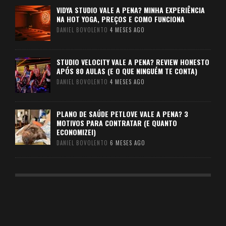
VIDYA STUDIO VALE A PENA? MINHA EXPERIÊNCIA
NA HOT YOGA, PREÇOS E COMO FUNCIONA
DANIEL BOVOLENTO
4 MESES AGO
STUDIO VELOCITY VALE A PENA? REVIEW HONESTO
APÓS 80 AULAS (E O QUE NINGUÉM TE CONTA)
DANIEL BOVOLENTO
4 MESES AGO
PLANO DE SAÚDE PETLOVE VALE A PENA? 3
MOTIVOS PARA CONTRATAR (E QUANTO
ECONOMIZEI)
DANIEL BOVOLENTO
6 MESES AGO