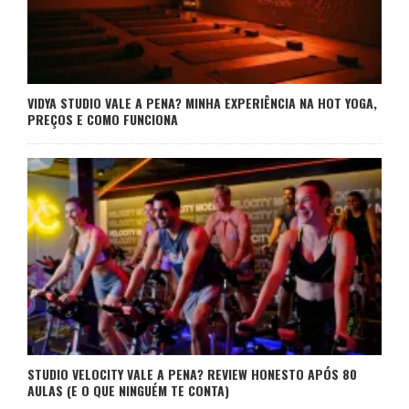
VIDYA STUDIO VALE A PENA? MINHA EXPERIÊNCIA NA HOT YOGA,
PREÇOS E COMO FUNCIONA
STUDIO VELOCITY VALE A PENA? REVIEW HONESTO APÓS 80
AULAS (E O QUE NINGUÉM TE CONTA)