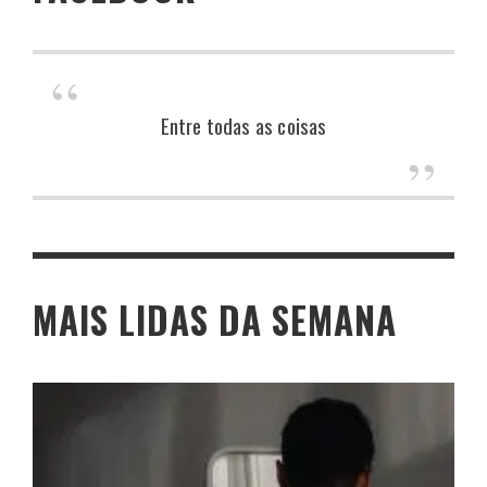
Entre todas as coisas
MAIS LIDAS DA SEMANA