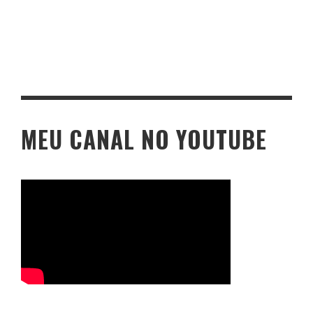
MEU CANAL NO YOUTUBE