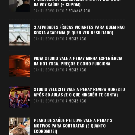
DA VOY SAÚDE (+ CUPOM)
DANIEL BOVOLENTO
3 SEMANAS AGO
3 ATIVIDADES FÍSICAS VICIANTES PARA QUEM NÃO
GOSTA ACADEMIA (E QUER VER RESULTADO)
DANIEL BOVOLENTO
4 MESES AGO
VIDYA STUDIO VALE A PENA? MINHA EXPERIÊNCIA
NA HOT YOGA, PREÇOS E COMO FUNCIONA
DANIEL BOVOLENTO
4 MESES AGO
STUDIO VELOCITY VALE A PENA? REVIEW HONESTO
APÓS 80 AULAS (E O QUE NINGUÉM TE CONTA)
DANIEL BOVOLENTO
4 MESES AGO
PLANO DE SAÚDE PETLOVE VALE A PENA? 3
MOTIVOS PARA CONTRATAR (E QUANTO
ECONOMIZEI)