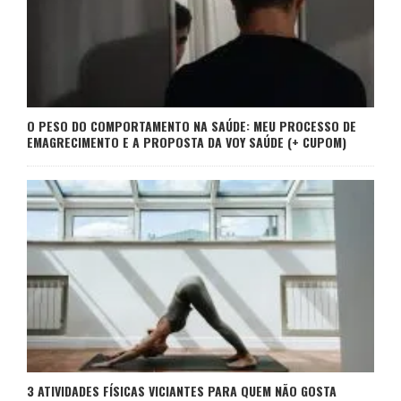
O PESO DO COMPORTAMENTO NA SAÚDE: MEU PROCESSO DE
EMAGRECIMENTO E A PROPOSTA DA VOY SAÚDE (+ CUPOM)
3 ATIVIDADES FÍSICAS VICIANTES PARA QUEM NÃO GOSTA