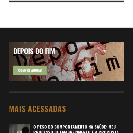
DEPOIS DO FIM
COMPRE AGORA!
MAIS ACESSADAS
O PESO DO COMPORTAMENTO NA SAÚDE: MEU
PROCESSO DE EMAGRECIMENTO E A PROPOSTA