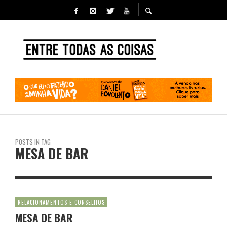
POSTS IN TAG
MESA DE BAR
RELACIONAMENTOS E CONSELHOS
MESA DE BAR