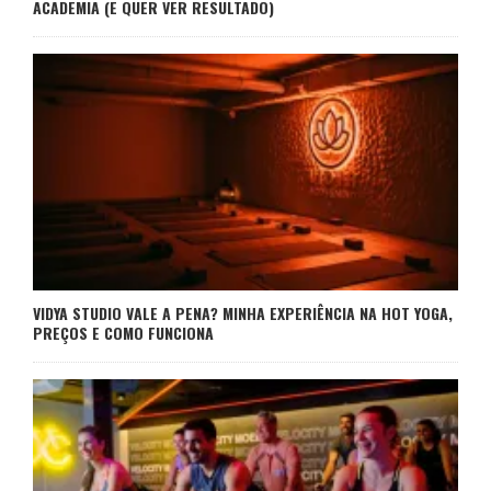
ACADEMIA (E QUER VER RESULTADO)
VIDYA STUDIO VALE A PENA? MINHA EXPERIÊNCIA NA HOT YOGA,
PREÇOS E COMO FUNCIONA