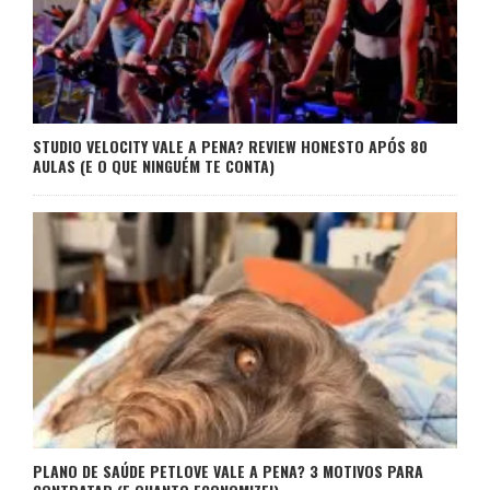
STUDIO VELOCITY VALE A PENA? REVIEW HONESTO APÓS 80
AULAS (E O QUE NINGUÉM TE CONTA)
PLANO DE SAÚDE PETLOVE VALE A PENA? 3 MOTIVOS PARA