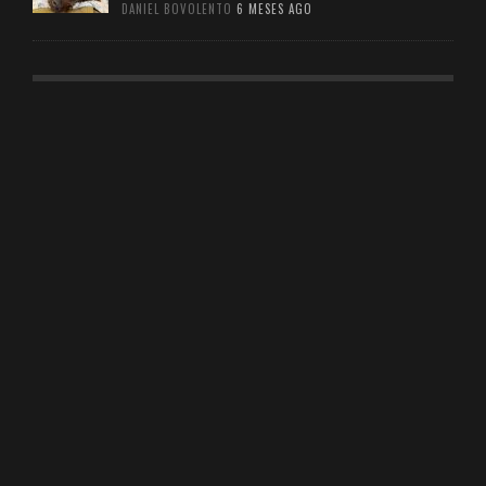
DANIEL BOVOLENTO
6 MESES AGO