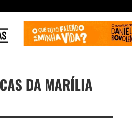
CAS DA MARÍLIA