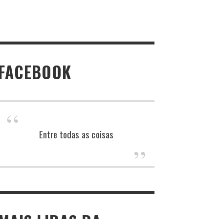
FACEBOOK
Entre todas as coisas