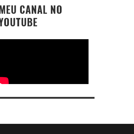
MEU CANAL NO
YOUTUBE