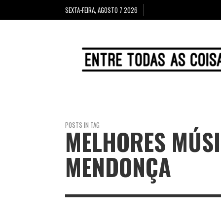
SEXTA-FEIRA, AGOSTO 7 2026
POSTS IN TAG
MELHORES MÚSI
MENDONÇA