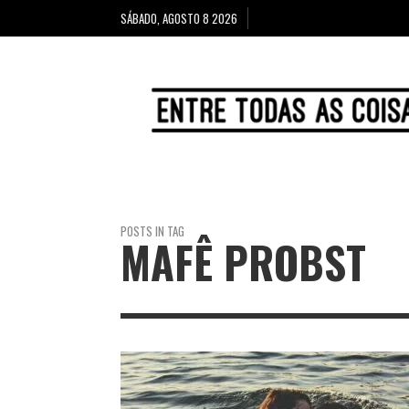
SÁBADO, AGOSTO 8 2026
POSTS IN TAG
MAFÊ PROBST