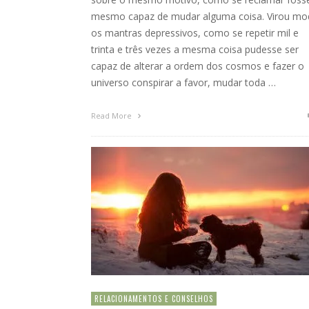
mesmo capaz de mudar alguma coisa. Virou mo
os mantras depressivos, como se repetir mil e
trinta e três vezes a mesma coisa pudesse ser
capaz de alterar a ordem dos cosmos e fazer o
universo conspirar a favor, mudar toda …
Read More
RELACIONAMENTOS E CONSELHOS