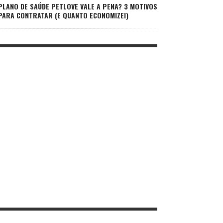
PLANO DE SAÚDE PETLOVE VALE A PENA? 3 MOTIVOS
PARA CONTRATAR (E QUANTO ECONOMIZEI)