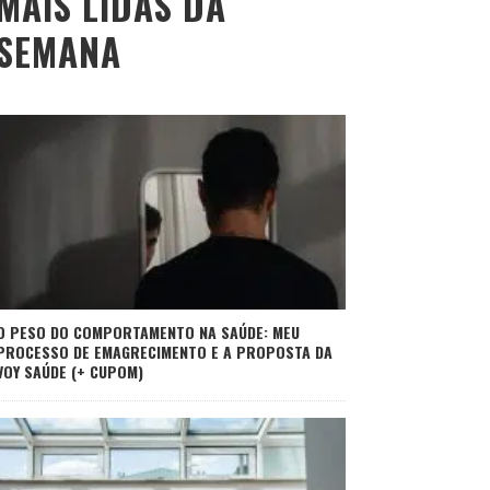
MAIS LIDAS DA
SEMANA
O PESO DO COMPORTAMENTO NA SAÚDE: MEU
PROCESSO DE EMAGRECIMENTO E A PROPOSTA DA
VOY SAÚDE (+ CUPOM)