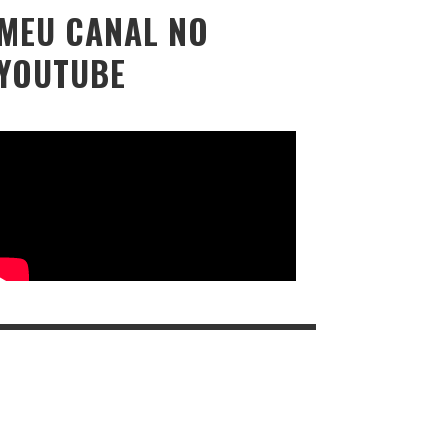
MEU CANAL NO
YOUTUBE