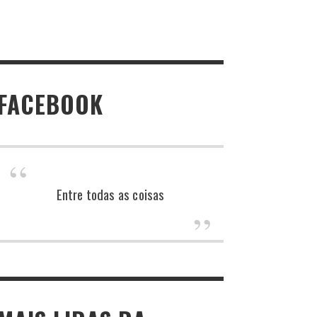
FACEBOOK
Entre todas as coisas