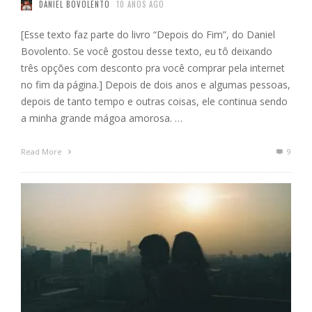
DANIEL BOVOLENTO
10 ANOS AGO
[Esse texto faz parte do livro “Depois do Fim”, do Daniel
Bovolento. Se você gostou desse texto, eu tô deixando
três opções com desconto pra você comprar pela internet
no fim da página.] Depois de dois anos e algumas pessoas,
depois de tanto tempo e outras coisas, ele continua sendo
a minha grande mágoa amorosa. …
Read More
9