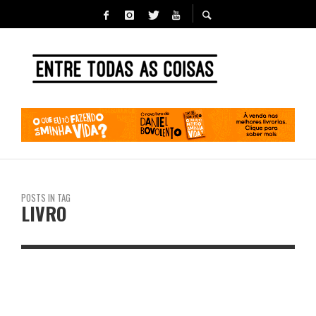
POSTS IN TAG
LIVRO