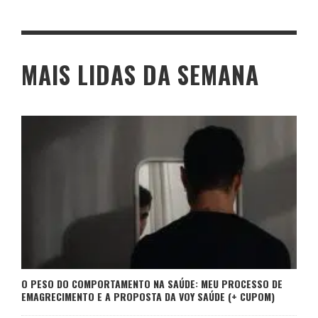
MAIS LIDAS DA SEMANA
O PESO DO COMPORTAMENTO NA SAÚDE: MEU PROCESSO DE
EMAGRECIMENTO E A PROPOSTA DA VOY SAÚDE (+ CUPOM)