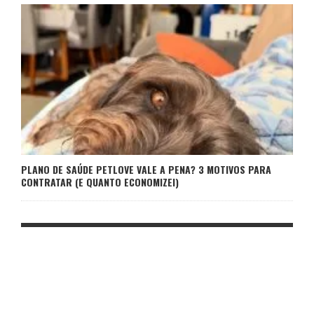
PLANO DE SAÚDE PETLOVE VALE A PENA? 3 MOTIVOS PARA
CONTRATAR (E QUANTO ECONOMIZEI)