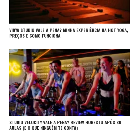
VIDYA STUDIO VALE A PENA? MINHA EXPERIÊNCIA NA HOT YOGA,
PREÇOS E COMO FUNCIONA
STUDIO VELOCITY VALE A PENA? REVIEW HONESTO APÓS 80
AULAS (E O QUE NINGUÉM TE CONTA)