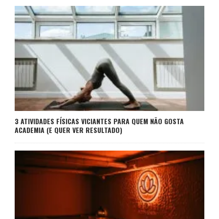
3 ATIVIDADES FÍSICAS VICIANTES PARA QUEM NÃO GOSTA
ACADEMIA (E QUER VER RESULTADO)