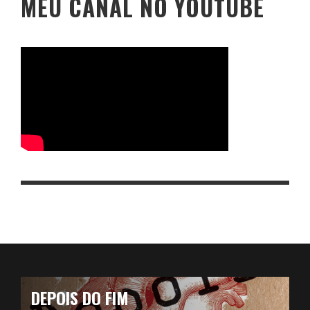
MEU CANAL NO YOUTUBE
DEPOIS DO FIM