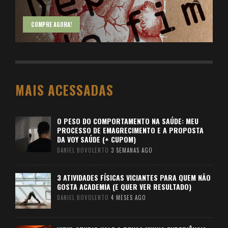
COMPRE AGORA!
MAIS ACESSADAS
O PESO DO COMPORTAMENTO NA SAÚDE: MEU
PROCESSO DE EMAGRECIMENTO E A PROPOSTA
DA VOY SAÚDE (+ CUPOM)
DANIEL BOVOLENTO
3 SEMANAS AGO
3 ATIVIDADES FÍSICAS VICIANTES PARA QUEM NÃO
GOSTA ACADEMIA (E QUER VER RESULTADO)
DANIEL BOVOLENTO
4 MESES AGO