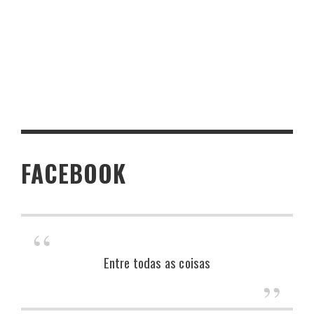
FACEBOOK
Entre todas as coisas