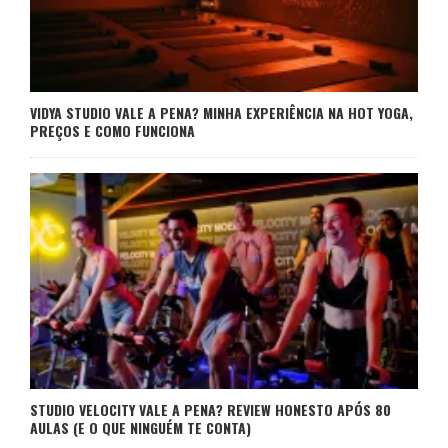
VIDYA STUDIO VALE A PENA? MINHA EXPERIÊNCIA NA HOT YOGA,
PREÇOS E COMO FUNCIONA
STUDIO VELOCITY VALE A PENA? REVIEW HONESTO APÓS 80
AULAS (E O QUE NINGUÉM TE CONTA)