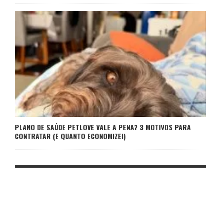
PLANO DE SAÚDE PETLOVE VALE A PENA? 3 MOTIVOS PARA
CONTRATAR (E QUANTO ECONOMIZEI)