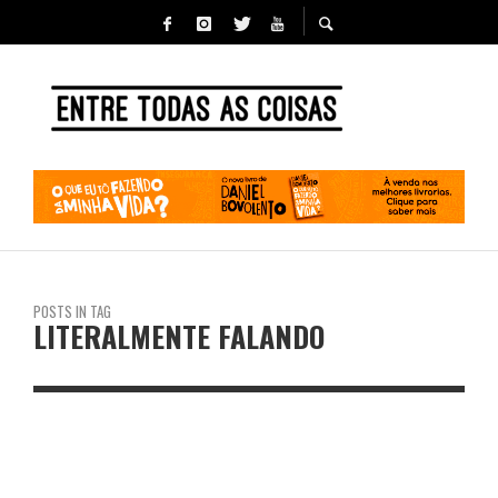
POSTS IN TAG
LITERALMENTE FALANDO