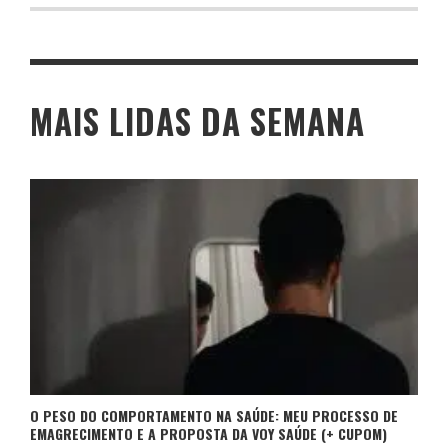
MAIS LIDAS DA SEMANA
O PESO DO COMPORTAMENTO NA SAÚDE: MEU PROCESSO DE
EMAGRECIMENTO E A PROPOSTA DA VOY SAÚDE (+ CUPOM)