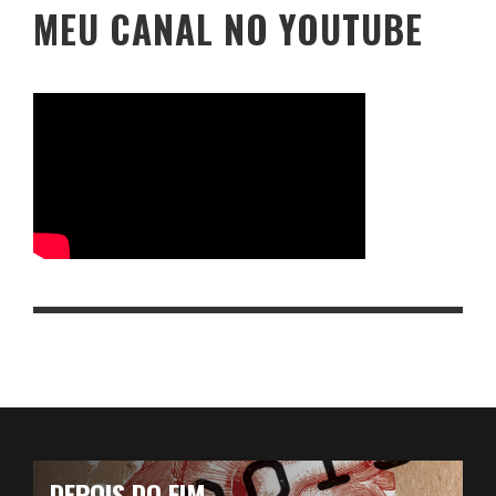
MEU CANAL NO YOUTUBE
DEPOIS DO FIM