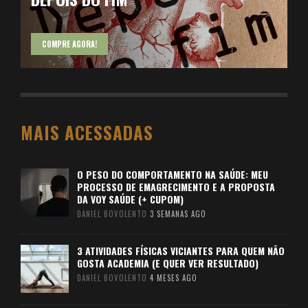
COMPRE AGORA!
MAIS ACESSADAS
O PESO DO COMPORTAMENTO NA SAÚDE: MEU
PROCESSO DE EMAGRECIMENTO E A PROPOSTA
DA VOY SAÚDE (+ CUPOM)
DANIEL BOVOLENTO
3 SEMANAS AGO
3 ATIVIDADES FÍSICAS VICIANTES PARA QUEM NÃO
GOSTA ACADEMIA (E QUER VER RESULTADO)
DANIEL BOVOLENTO
4 MESES AGO