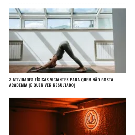
3 ATIVIDADES FÍSICAS VICIANTES PARA QUEM NÃO GOSTA
ACADEMIA (E QUER VER RESULTADO)