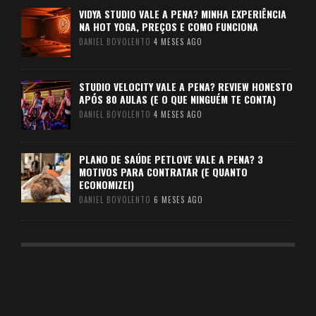
VIDYA STUDIO VALE A PENA? MINHA EXPERIÊNCIA
NA HOT YOGA, PREÇOS E COMO FUNCIONA
DANIEL BOVOLENTO
4 MESES AGO
STUDIO VELOCITY VALE A PENA? REVIEW HONESTO
APÓS 80 AULAS (E O QUE NINGUÉM TE CONTA)
DANIEL BOVOLENTO
4 MESES AGO
PLANO DE SAÚDE PETLOVE VALE A PENA? 3
MOTIVOS PARA CONTRATAR (E QUANTO
ECONOMIZEI)
DANIEL BOVOLENTO
6 MESES AGO