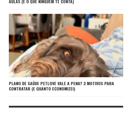
AULAS (E O QUE NINGUÉM TE CONTA)
PLANO DE SAÚDE PETLOVE VALE A PENA? 3 MOTIVOS PARA
CONTRATAR (E QUANTO ECONOMIZEI)