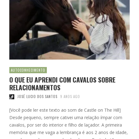
AUTOCONHECIMENTO
O QUE EU APRENDI COM CAVALOS SOBRE
RELACIONAMENTOS
JOSÉ LUCIO DOS SANTOS
9 ANOS AGO
[Você pode ler este texto ao som de Castle on The Hill]
Desde pequeno, sempre cativei uma relação ímpar com
cavalos, por ser do interior e filho de laçador. A primeira
memória que me vaga a lembrança é aos 2 anos de idade,