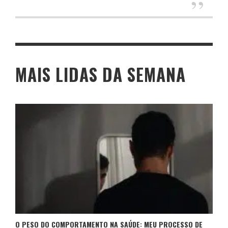
MAIS LIDAS DA SEMANA
O PESO DO COMPORTAMENTO NA SAÚDE: MEU PROCESSO DE