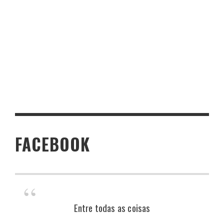
FACEBOOK
Entre todas as coisas