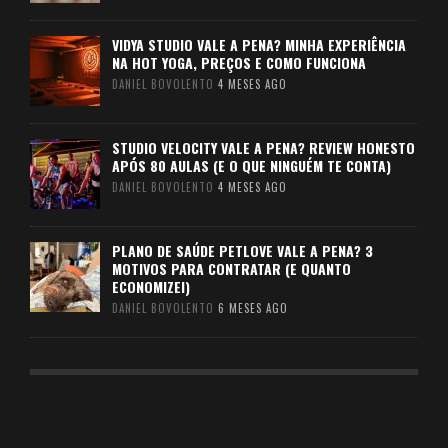
VIDYA STUDIO VALE A PENA? MINHA EXPERIÊNCIA
NA HOT YOGA, PREÇOS E COMO FUNCIONA
DANIEL BOVOLENTO
4 MESES AGO
STUDIO VELOCITY VALE A PENA? REVIEW HONESTO
APÓS 80 AULAS (E O QUE NINGUÉM TE CONTA)
DANIEL BOVOLENTO
4 MESES AGO
PLANO DE SAÚDE PETLOVE VALE A PENA? 3
MOTIVOS PARA CONTRATAR (E QUANTO
ECONOMIZEI)
DANIEL BOVOLENTO
6 MESES AGO