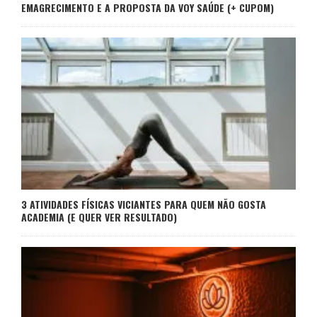
EMAGRECIMENTO E A PROPOSTA DA VOY SAÚDE (+ CUPOM)
3 ATIVIDADES FÍSICAS VICIANTES PARA QUEM NÃO GOSTA
ACADEMIA (E QUER VER RESULTADO)