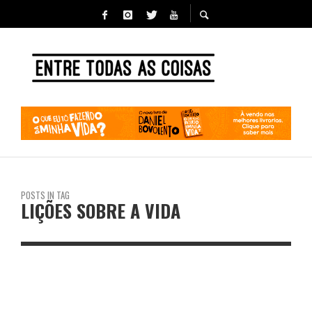
POSTS IN TAG
LIÇÕES SOBRE A VIDA