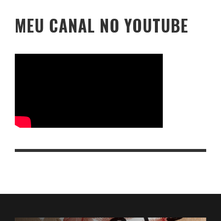
MEU CANAL NO YOUTUBE