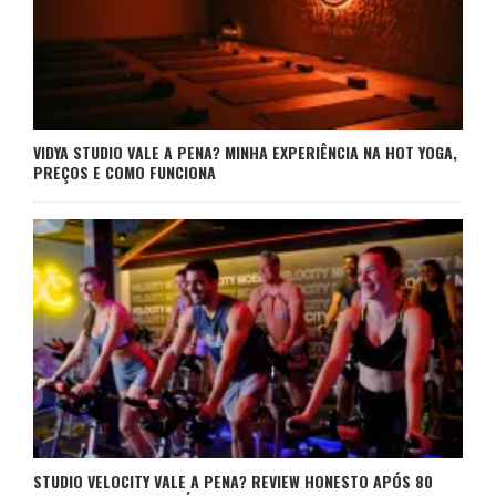
VIDYA STUDIO VALE A PENA? MINHA EXPERIÊNCIA NA HOT YOGA,
PREÇOS E COMO FUNCIONA
STUDIO VELOCITY VALE A PENA? REVIEW HONESTO APÓS 80