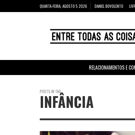
QUARTA-FEIRA, AGOSTO 5 2026
DANIEL BOVOLENTO
LIV
RELACIONAMENTOS E CO
POSTS IN TAG
INFÂNCIA