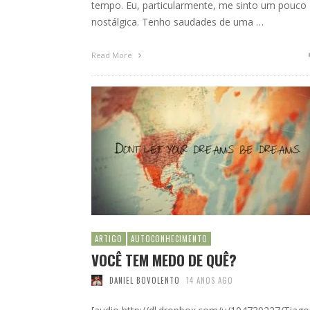
tempo. Eu, particularmente, me sinto um pouco
nostálgica. Tenho saudades de uma …
Read More
ARTIGO
AUTOCONHECIMENTO
VOCÊ TEM MEDO DE QUÊ?
DANIEL BOVOLENTO
14 ANOS AGO