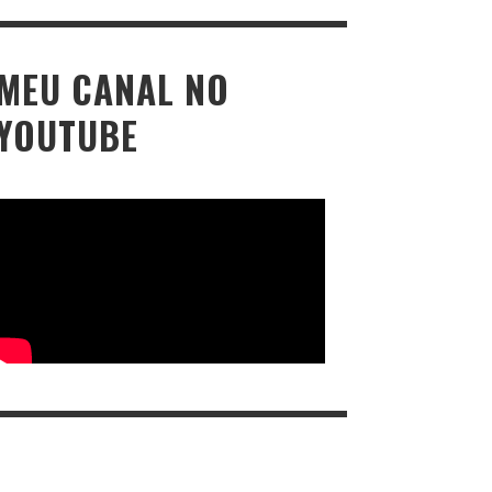
MEU CANAL NO
YOUTUBE