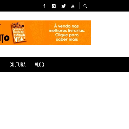
S
CULTURA
VLOG