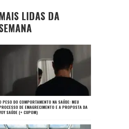
MAIS LIDAS DA
SEMANA
O PESO DO COMPORTAMENTO NA SAÚDE: MEU
PROCESSO DE EMAGRECIMENTO E A PROPOSTA DA
VOY SAÚDE (+ CUPOM)