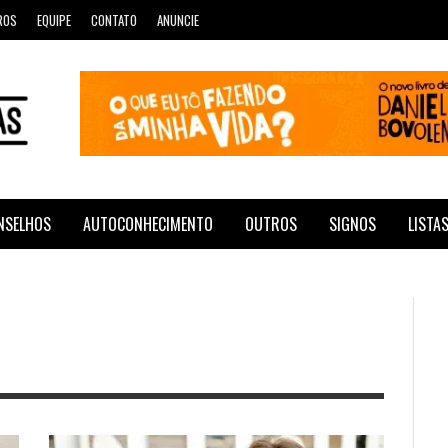
ROS
EQUIPE
CONTATO
ANUNCIE
NSELHOS
AUTOCONHECIMENTO
OUTROS
SIGNOS
LISTA