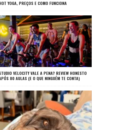
HOT YOGA, PREÇOS E COMO FUNCIONA
STUDIO VELOCITY VALE A PENA? REVIEW HONESTO
APÓS 80 AULAS (E O QUE NINGUÉM TE CONTA)