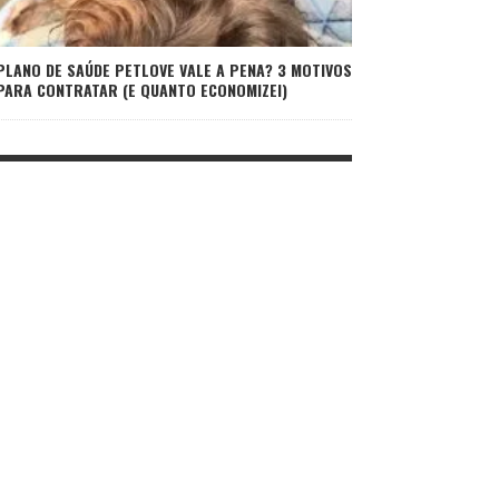
PLANO DE SAÚDE PETLOVE VALE A PENA? 3 MOTIVOS
PARA CONTRATAR (E QUANTO ECONOMIZEI)