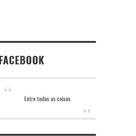
FACEBOOK
Entre todas as coisas