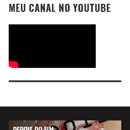
MEU CANAL NO YOUTUBE
DEPOIS DO FIM