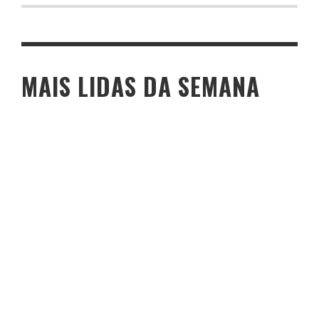
MAIS LIDAS DA SEMANA