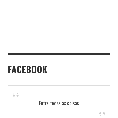
FACEBOOK
Entre todas as coisas