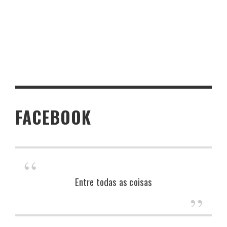
FACEBOOK
Entre todas as coisas