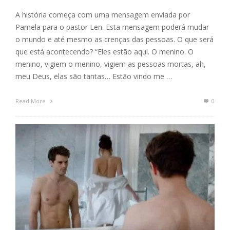
A história começa com uma mensagem enviada por
Pamela para o pastor Len. Esta mensagem poderá mudar
o mundo e até mesmo as crenças das pessoas. O que será
que está acontecendo? “Eles estão aqui. O menino. O
menino, vigiem o menino, vigiem as pessoas mortas, ah,
meu Deus, elas são tantas… Estão vindo me …
Read More
0