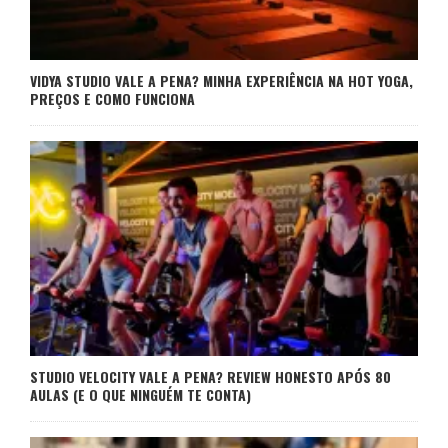
VIDYA STUDIO VALE A PENA? MINHA EXPERIÊNCIA NA HOT YOGA,
PREÇOS E COMO FUNCIONA
STUDIO VELOCITY VALE A PENA? REVIEW HONESTO APÓS 80
AULAS (E O QUE NINGUÉM TE CONTA)