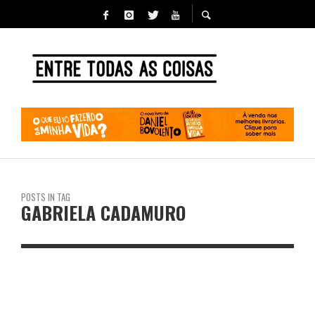
POSTS IN TAG
GABRIELA CADAMURO