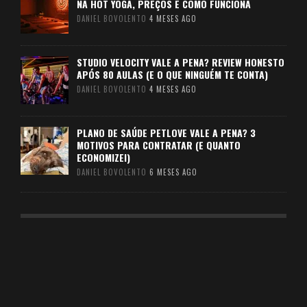
NA HOT YOGA, PREÇOS E COMO FUNCIONA
DANIEL BOVOLENTO
4 MESES AGO
STUDIO VELOCITY VALE A PENA? REVIEW HONESTO
APÓS 80 AULAS (E O QUE NINGUÉM TE CONTA)
DANIEL BOVOLENTO
4 MESES AGO
PLANO DE SAÚDE PETLOVE VALE A PENA? 3
MOTIVOS PARA CONTRATAR (E QUANTO
ECONOMIZEI)
DANIEL BOVOLENTO
6 MESES AGO