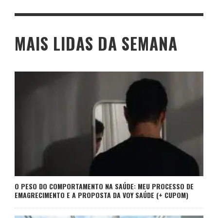
MAIS LIDAS DA SEMANA
O PESO DO COMPORTAMENTO NA SAÚDE: MEU PROCESSO DE
EMAGRECIMENTO E A PROPOSTA DA VOY SAÚDE (+ CUPOM)