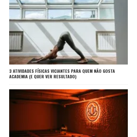
3 ATIVIDADES FÍSICAS VICIANTES PARA QUEM NÃO GOSTA
ACADEMIA (E QUER VER RESULTADO)