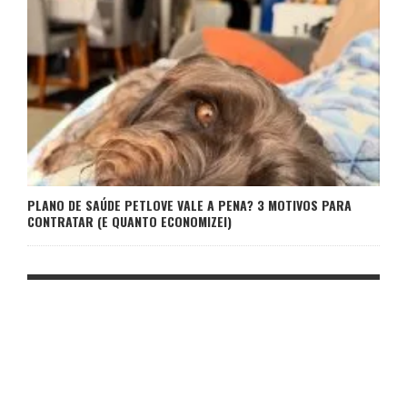
PLANO DE SAÚDE PETLOVE VALE A PENA? 3 MOTIVOS PARA
CONTRATAR (E QUANTO ECONOMIZEI)