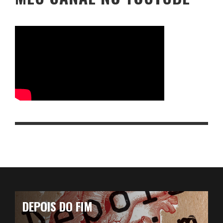
DEPOIS DO FIM