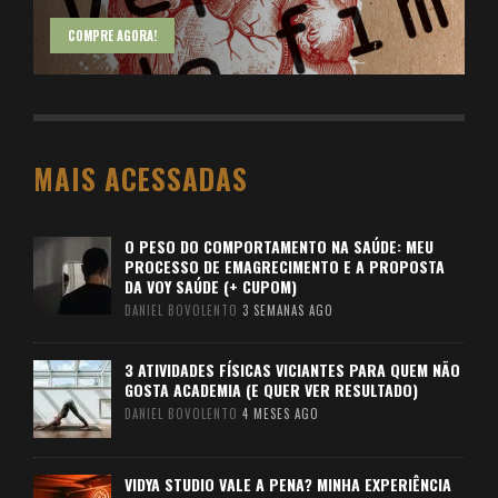
COMPRE AGORA!
MAIS ACESSADAS
O PESO DO COMPORTAMENTO NA SAÚDE: MEU
PROCESSO DE EMAGRECIMENTO E A PROPOSTA
DA VOY SAÚDE (+ CUPOM)
DANIEL BOVOLENTO
3 SEMANAS AGO
3 ATIVIDADES FÍSICAS VICIANTES PARA QUEM NÃO
GOSTA ACADEMIA (E QUER VER RESULTADO)
DANIEL BOVOLENTO
4 MESES AGO
VIDYA STUDIO VALE A PENA? MINHA EXPERIÊNCIA