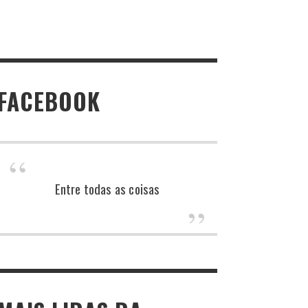
FACEBOOK
Entre todas as coisas