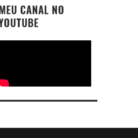
MEU CANAL NO
YOUTUBE