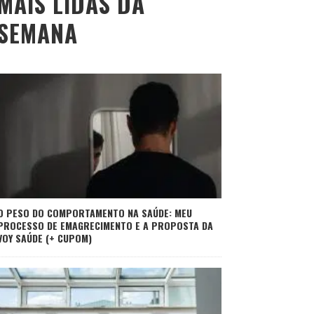
MAIS LIDAS DA
SEMANA
O PESO DO COMPORTAMENTO NA SAÚDE: MEU
PROCESSO DE EMAGRECIMENTO E A PROPOSTA DA
VOY SAÚDE (+ CUPOM)