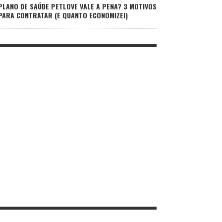
PLANO DE SAÚDE PETLOVE VALE A PENA? 3 MOTIVOS
PARA CONTRATAR (E QUANTO ECONOMIZEI)