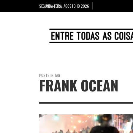
SEGUNDA-FEIRA, AGOSTO 10 2026
POSTS IN TAG
FRANK OCEAN