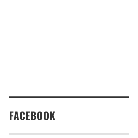
FACEBOOK