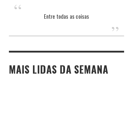
Entre todas as coisas
MAIS LIDAS DA SEMANA