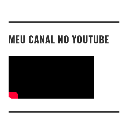
MEU CANAL NO YOUTUBE