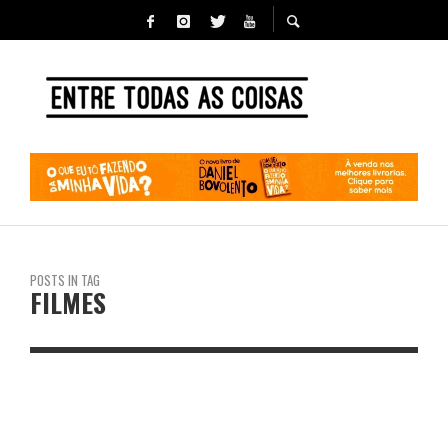
POSTS IN TAG
FILMES