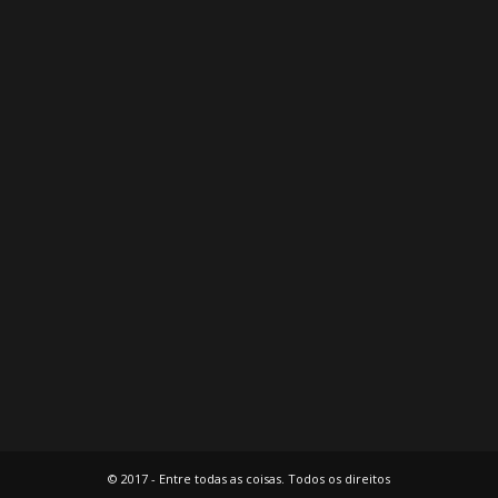
© 2017 - Entre todas as coisas. Todos os direitos