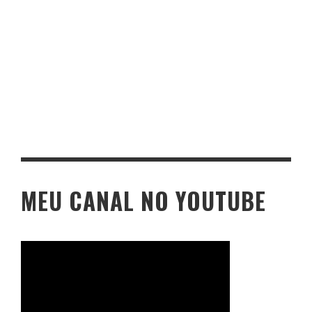
MEU CANAL NO YOUTUBE