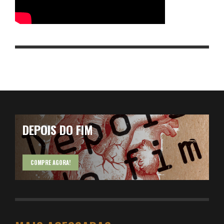
DEPOIS DO FIM
COMPRE AGORA!