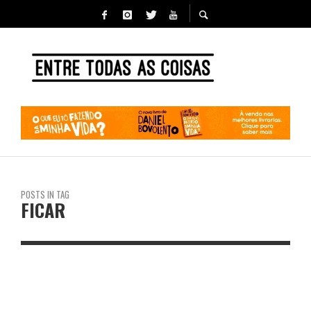
POSTS IN TAG
FICAR