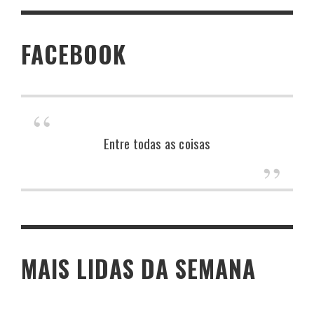
FACEBOOK
Entre todas as coisas
MAIS LIDAS DA SEMANA